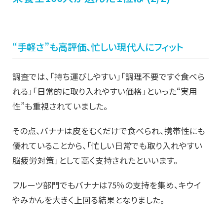
“手軽さ”も高評価、忙しい現代人にフィット
調査では、「持ち運びしやすい」「調理不要ですぐ食べら
れる」「日常的に取り入れやすい価格」といった“実用
性”も重視されていました。
その点、バナナは皮をむくだけで食べられ、携帯性にも
優れていることから、「忙しい日常でも取り入れやすい
脳疲労対策」として高く支持されたといいます。
フルーツ部門でもバナナは75％の支持を集め、キウイ
やみかんを大きく上回る結果となりました。