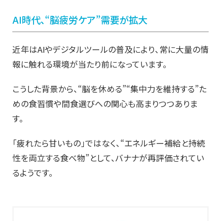
AI時代、“脳疲労ケア”需要が拡大
近年はAIやデジタルツールの普及により、常に大量の情
報に触れる環境が当たり前になっています。
こうした背景から、“脳を休める”“集中力を維持する”た
めの食習慣や間食選びへの関心も高まりつつありま
す。
「疲れたら甘いもの」ではなく、“エネルギー補給と持続
性を両立する食べ物”として、バナナが再評価されてい
るようです。