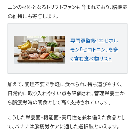
ニンの材料となるトリプトファンも含まれており、
脳機能
の維持にも寄与します。
専門家監修！幸せホル
モン「セロトニン」を多
く含む食べ物リスト
加えて、
調理不要で手軽に食べられ、持ち運びやすく、
日常的に取り入れやすい点も評価され、
管理栄養士か
ら脳疲労時の間食として高く支持されています。
こうした栄養面・機能面・実用性を兼ね備えた食品とし
て、
バナナは脳疲労ケアに適した選択肢といえます。