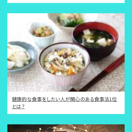
健康的な食事をしたい人が関心のある食事法1位
とは？