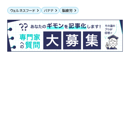
ウェルネスフード
バナナ
脳疲労