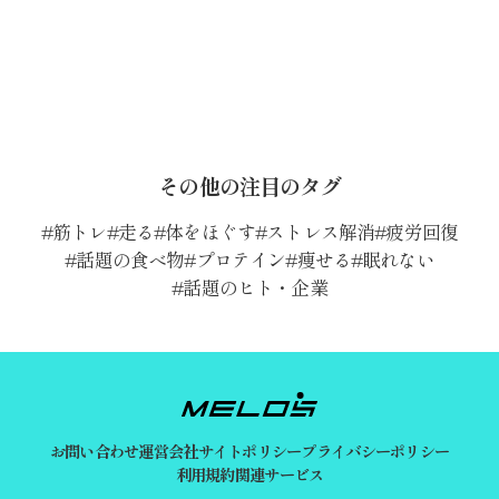
その他の注目のタグ
筋トレ
走る
体をほぐす
ストレス解消
疲労回復
話題の食べ物
プロテイン
痩せる
眠れない
話題のヒト・企業
お問い合わせ
運営会社
サイトポリシー
プライバシーポリシー
利用規約
関連サービス