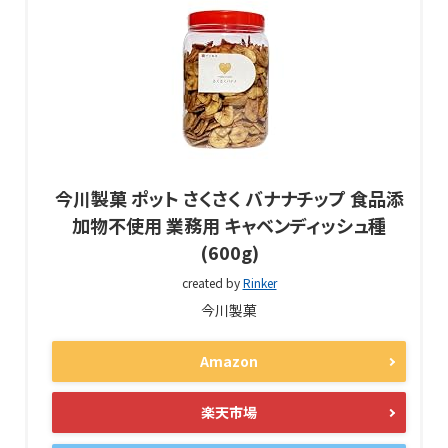
今川製菓 ポット さくさく バナナチップ 食品添
加物不使用 業務用 キャベンディッシュ種
(600g)
created by
Rinker
今川製菓
Amazon
楽天市場