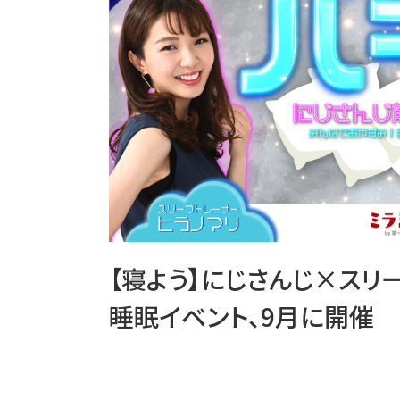
【寝よう】にじさんじ×スリ
睡眠イベント、9月に開催