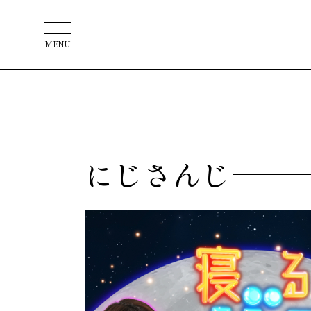
MENU
にじさんじ