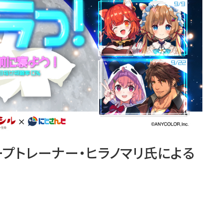
ープトレーナー・ヒラノマリ氏による