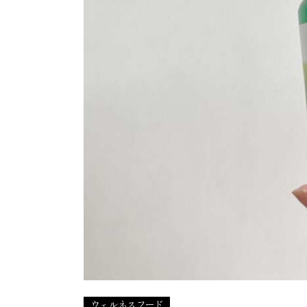
ウェルネスフード