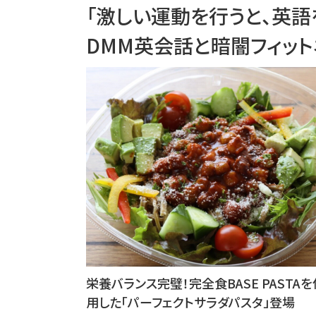
「激しい運動を行うと、英語
DMM英会話と暗闇フィッ
栄養バランス完璧！完全食BASE PASTAを
用した「パーフェクトサラダパスタ」登場