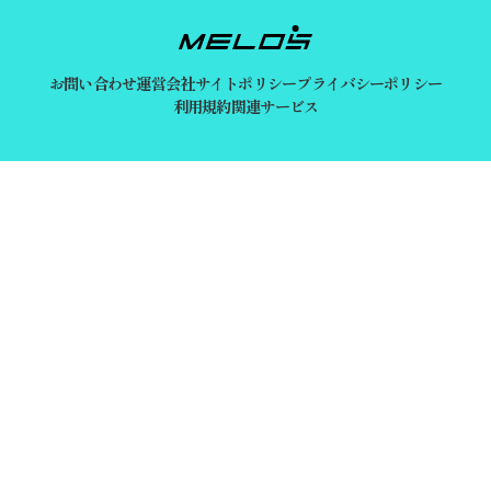
お問い合わせ
運営会社
サイトポリシー
プライバシーポリシー
利用規約
関連サービス