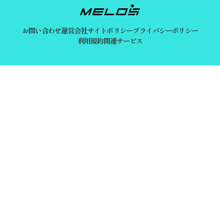
お問い合わせ
運営会社
サイトポリシー
プライバシーポリシー
利用規約
関連サービス