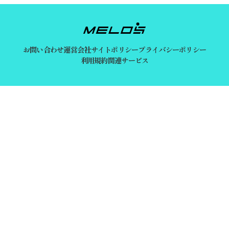
お問い合わせ
運営会社
サイトポリシー
プライバシーポリシー
利用規約
関連サービス