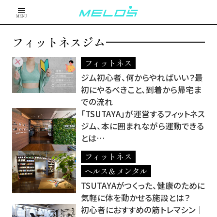
MENU
フィットネスジム
フィットネス
ジム初心者、何からやればいい？最
初にやるべきこと、到着から帰宅ま
での流れ
「TSUTAYA」が運営するフィットネス
ジム、本に囲まれながら運動できる
とは…
フィットネス
ヘルス＆メンタル
TSUTAYAがつくった、健康のために
気軽に体を動かせる施設とは？
初心者におすすめの筋トレマシン｜