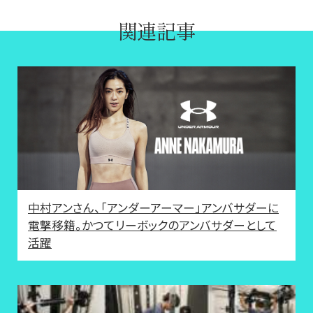
関連記事
中村アンさん、「アンダーアーマー」アンバサダーに
電撃移籍。かつてリーボックのアンバサダーとして
活躍