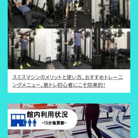
スミスマシンのメリットと使い方、おすすめトレーニ
ングメニュー。筋トレ初心者にこそ効果的！