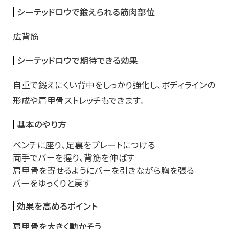
シーテッドロウで鍛えられる筋肉部位
広背筋
シーテッドロウで期待できる効果
自重で鍛えにくい背中をしっかり強化し、ボディラインの
形成や肩甲骨ストレッチもできます。
基本のやり方
ベンチに座り、足裏をプレートにつける
両手でバーを握り、背筋を伸ばす
肩甲骨を寄せるようにバーを引きながら胸を張る
バーをゆっくりと戻す
効果を高めるポイント
肩甲骨を大きく動かそう