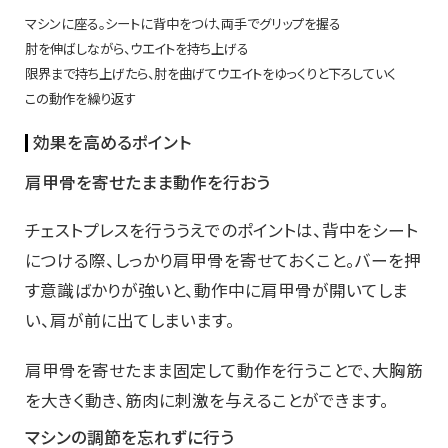
マシンに座る。シートに背中をつけ、両手でグリップを握る
肘を伸ばしながら、ウエイトを持ち上げる
限界まで持ち上げたら、肘を曲げてウエイトをゆっくりと下ろしていく
この動作を繰り返す
効果を高めるポイント
肩甲骨を寄せたまま動作を行おう
チェストプレスを行ううえでのポイントは、背中をシート
につける際、しっかり肩甲骨を寄せておくこと。バーを押
す意識ばかりが強いと、動作中に肩甲骨が開いてしま
い、肩が前に出てしまいます。
肩甲骨を寄せたまま固定して動作を行うことで、大胸筋
を大きく動き、筋肉に刺激を与えることができます。
マシンの調節を忘れずに行う