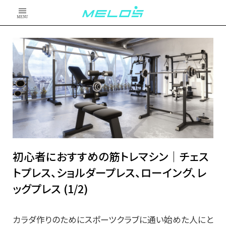
MENU
初心者におすすめの筋トレマシン｜チェス
トプレス、ショルダープレス、ローイング、レ
ッグプレス (1/2)
カラダ作りのためにスポーツクラブに通い始めた人にと