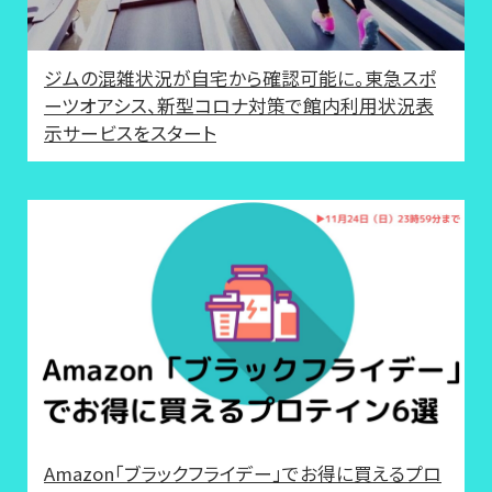
ジムの混雑状況が自宅から確認可能に。東急スポ
ーツオアシス、新型コロナ対策で館内利用状況表
示サービスをスタート
Amazon「ブラックフライデー」でお得に買えるプロ