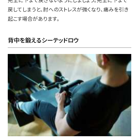
戻してしまうと、肘へのストレスが強くなり、痛みを引き
起こす場合があります。
背中を鍛えるシーテッドロウ