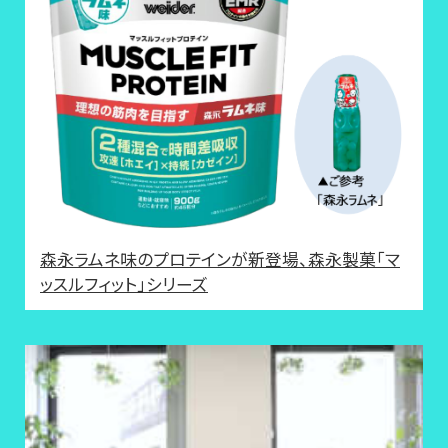
森永ラムネ味のプロテインが新登場、森永製菓「マ
ッスルフィット」シリーズ