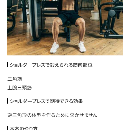
ショルダープレスで鍛えられる筋肉部位
三角筋
上腕三頭筋
ショルダープレスで期待できる効果
逆三角形の体型を作るために欠かせません。
基本のやり方