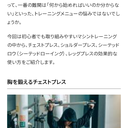
って、一番の難関は「何から始めればいいのか分からな
い」といった、トレーニングメニューの悩みではないでし
ょうか。
今回は初心者でも取り組みやすいマシントレーニング
の中から、チェストプレス、ショルダープレス、シーテッド
ロウ（シーテッドローイング）、レッグプレスの効果的な
使い方をご紹介します。
胸を鍛えるチェストプレス