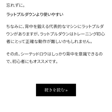
忘れずに。
ラットプルダウンより使いやすい
ちなみに、背中を鍛える代表的なマシンにラットプルダ
ウンがありますが、ラットプルダウンはトレーニング初心
者にとって正確な動作が難しいかもしれません。
その点、シーテッドロウはしっかり背中を意識できるの
で、初心者にもオススメです。
続きを読む »