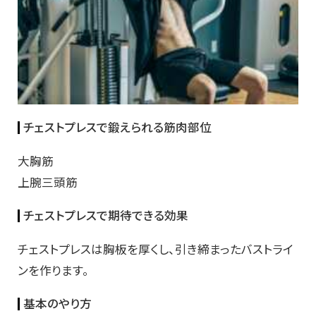
チェストプレスで鍛えられる筋肉部位
大胸筋
上腕三頭筋
チェストプレスで期待できる効果
チェストプレスは胸板を厚くし、引き締まったバストライ
ンを作ります。
基本のやり方