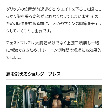
グリップの位置が前過ぎると、ウエイトを下ろした際にし
っかり胸を張る姿勢がとれなくなってしまいます。その
ため、動作を始める前に、しっかりマシンの調節をチェッ
クしておくことも重要です。
チェストプレスは大胸筋だけでなく上腕三頭筋も一緒
に刺激できるため、トレーニング時間の短縮にも効果的
でしょう。
肩を鍛えるショルダープレス