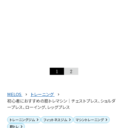
1
2
MELOS
トレーニング
初心者におすすめの筋トレマシン｜チェストプレス、ショルダ
ープレス、ローイング、レッグプレス
トレーニングジム
フィットネスジム
マシントレーニング
筋トレ