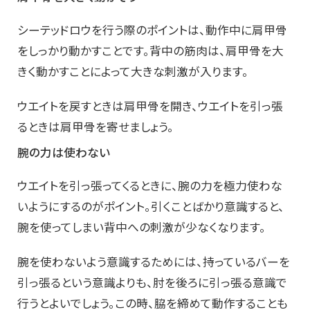
シーテッドロウを行う際のポイントは、動作中に肩甲骨
をしっかり動かすことです。背中の筋肉は、肩甲骨を大
きく動かすことによって大きな刺激が入ります。
ウエイトを戻すときは肩甲骨を開き、ウエイトを引っ張
るときは肩甲骨を寄せましょう。
腕の力は使わない
ウエイトを引っ張ってくるときに、腕の力を極力使わな
いようにするのがポイント。引くことばかり意識すると、
腕を使ってしまい背中への刺激が少なくなります。
腕を使わないよう意識するためには、持っているバーを
引っ張るという意識よりも、肘を後ろに引っ張る意識で
行うとよいでしょう。この時、脇を締めて動作することも