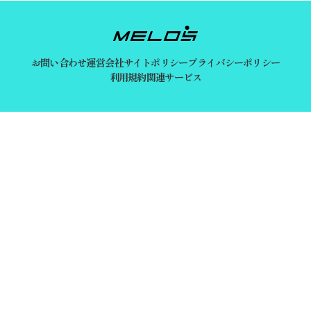
お問い合わせ
運営会社
サイトポリシー
プライバシーポリシー
利用規約
関連サービス