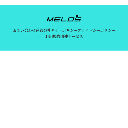
お問い合わせ
運営会社
サイトポリシー
プライバシーポリシー
利用規約
関連サービス