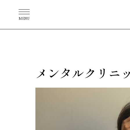
MENU
メンタルクリニ