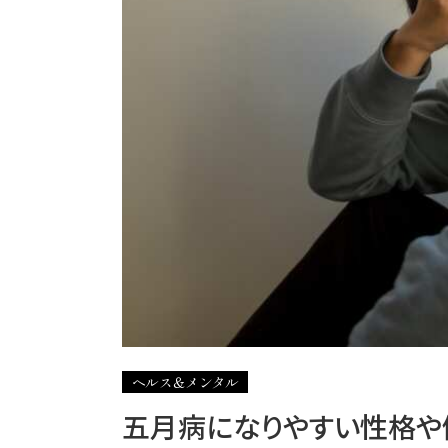
ヘルス＆メンタル
五月病になりやすい性格や