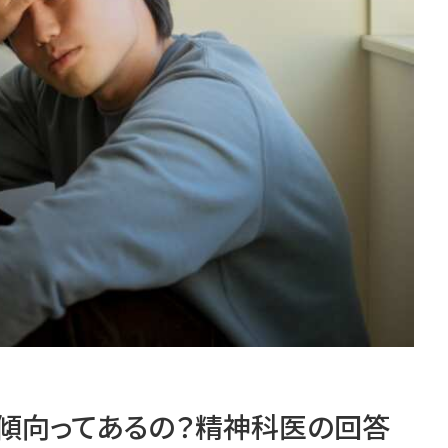
傾向ってあるの？精神科医の回答