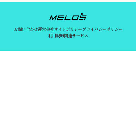
お問い合わせ
運営会社
サイトポリシー
プライバシーポリシー
利用規約
関連サービス