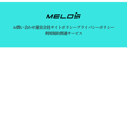
お問い合わせ
運営会社
サイトポリシー
プライバシーポリシー
利用規約
関連サービス