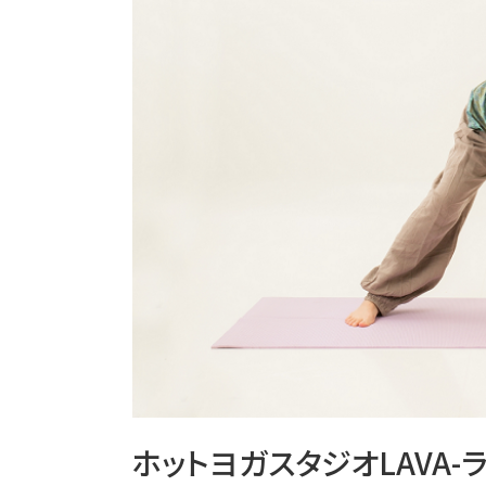
ホットヨガスタジオLAVA-ラ