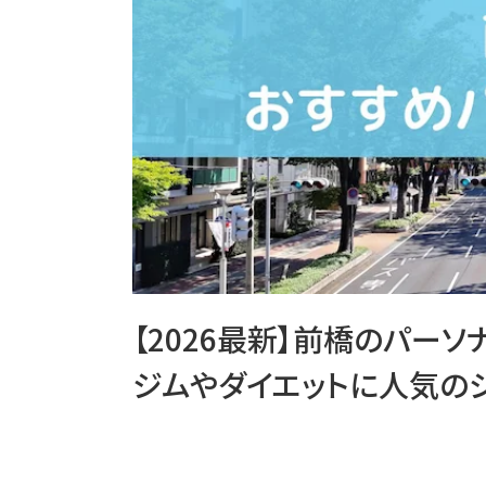
【2026最新】前橋のパー
ジムやダイエットに人気の