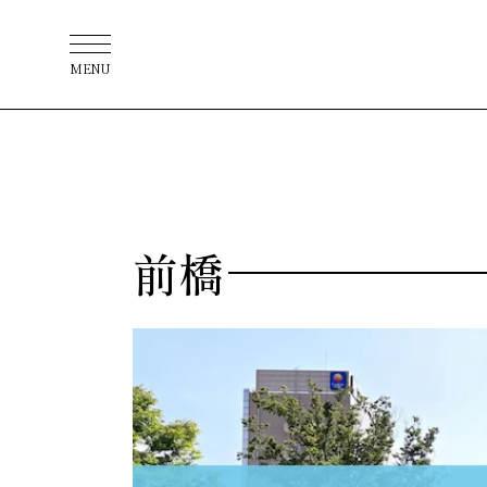
MENU
前橋