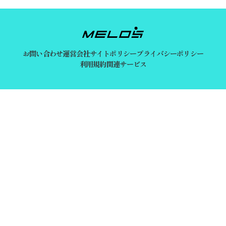
お問い合わせ
運営会社
サイトポリシー
プライバシーポリシー
利用規約
関連サービス