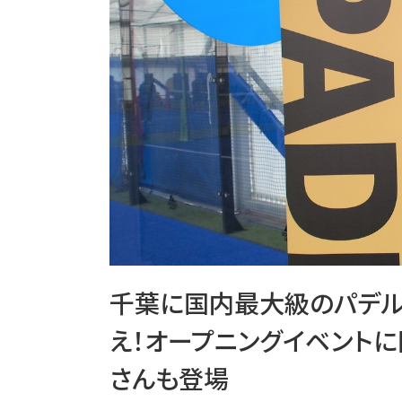
千葉に国内最大級のパデル
え！オープニングイベントに
さんも登場