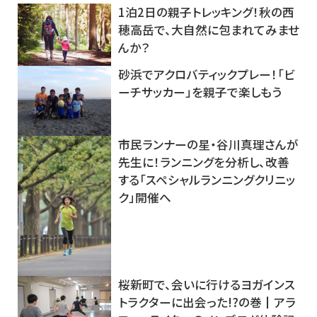
1泊2日の親子トレッキング！秋の西
穂高岳で、大自然に包まれてみませ
んか？
砂浜でアクロバティックプレー！「ビ
ーチサッカー」を親子で楽しもう
市民ランナーの星・谷川真理さんが
先生に！ランニングを分析し、改善
する「スペシャルランニングクリニッ
ク」開催へ
桜新町で、会いに行けるヨガインス
トラクターに出会った!?の巻┃アラ