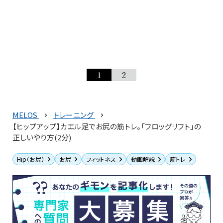
1
2
MELOS
トレーニング
【ヒップアップ】カエル足でお尻の筋トレ。「フロッグリフト」の
正しいやり方(2分)
Hip（お尻）
お尻
フィットネス
動画解説
筋トレ