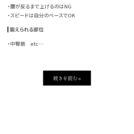
・腰が反るまで上げるのはNG
・スピードは自分のペースでOK
鍛えられる部位
・中臀筋 etc…
続きを読む »