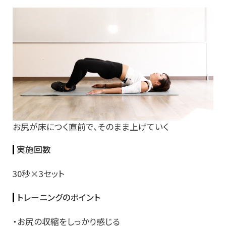
お尻が床につく直前で、そのまま上げていく
実施回数
30秒×3セット
トレーニングのポイント
・お尻の収縮をしっかり感じる