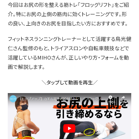
今回はお尻の形を整える筋トレ「フロッグリフト」をご紹
介。特にお尻の上側の筋肉に効くトレーニングです。形
の良い、上向きのお尻を目指したい方におすすめです。
フィットネスランニングトレーナーとして活躍する鳥光健
仁さん監修のもと、トライアスロンや自転車競技などで
活躍しているMIHOさんが、正しいやり方・フォームを動
画で解説します。
＼タップして動画を再生／