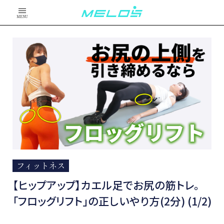
MENU
フィットネス
【ヒップアップ】カエル足でお尻の筋トレ。
「フロッグリフト」の正しいやり方(2分) (1/2)