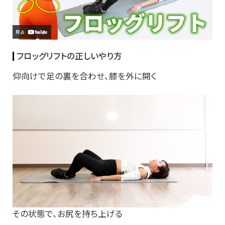
フロッグリフトの正しいやり方
仰向けで足の裏を合わせ、膝を外に開く
その状態で、お尻を持ち上げる