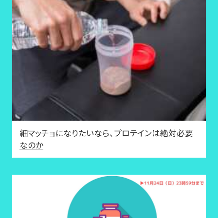
細マッチョになりたいなら、プロテインは絶対必要
なのか