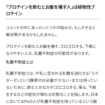
「プロテインを飲むとお腹を壊す人」は植物性プ
ロテイン
コメントの中にあったいくつかの悩みは、もしかすると
解決策があるかもしれません。
プロテインを飲むとお腹を壊す、ゴロゴロする、下痢に
なりやすい人は、乳糖不耐症の可能性があります。
乳糖不耐症とは
乳糖不耐症とは、牛乳に含まれる乳糖を消化する「ラク
ターゼ」という酵素の分泌量が少ない・または持ってい
ないために、飲むとおなかがゴロゴロする、張る、下痢
をするなどの症状が現れる状態のことを指します。日本
において82%の人が乳糖不耐症を持っているという調