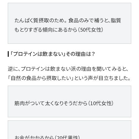
たんぱく質摂取のため。 食品のみで補うと、脂質
もとりすぎる傾向にあるから（50代女性）
「プロテインは飲まない」その理由は？
逆に、プロテインは飲まない派の理由を聞いてみると、
「自然の食品から摂取したい」という声が目立ちました。
筋肉がついて太くなりそうだから（10代女性）
お金がかかるから（20代男性）