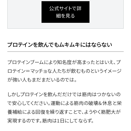
公式サイトで詳
細を見る
プロテインを飲んでもムキムキにはならない
プロテインブームにより知名度が高まったとはいえ、プ
ロテイン＝マッチョな人たちが飲むものというイメージ
が強い人もまだまだいるのでは。
しかしプロテインを飲んだだけでは筋肉はつかないの
で安心してください。運動による筋肉の破壊＆休息と栄
養補給による回復を繰り返すことで、ようやく筋肥大が
実現するのです。筋肉は1日にしてならず。