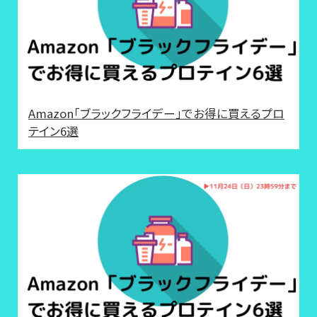
Amazon「ブラックフライデー」でお得に買えるプロ
テイン6選