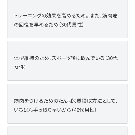
トレーニングの効果を高めるため。 また、筋肉痛
の回復を早めるため（30代男性）
体型維持のため、スポーツ後に飲んでいる（30代
女性）
筋肉をつけるためのたんぱく質摂取方法として、
いちばん手っ取り早いから（40代男性）