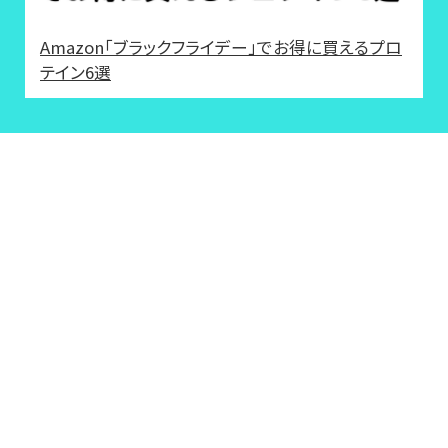
Amazon「ブラックフライデー」でお得に買えるプロ
テイン6選