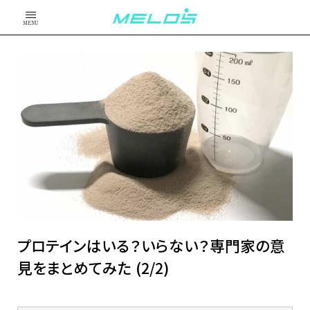
MENU
プロテインはいる？いらない？専門家の意
見をまとめてみた (2/2)