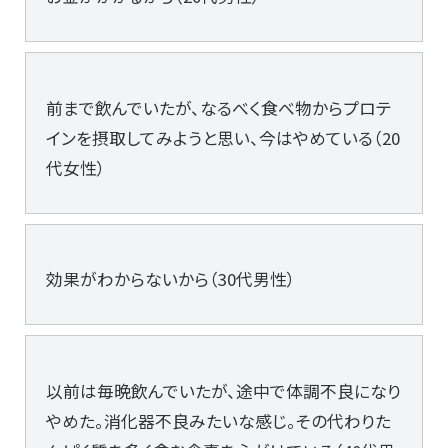
前まで飲んでいたが、なるべく食べ物からプロテ
インを摂取してみようと思い、今はやめている（20
代女性）
効果がわからないから（30代男性）
以前は毎晩飲んでいたが、途中で体調不良になり
やめた。消化器不良みたいな感じ。その代わりた