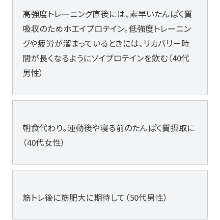
高強度トレーニング直後には、素早いたんぱく質
吸収のためホエイプロテイン。低強度トレーニン
グや疲労が溜まっているときには、リカバリー時
間が長くなるようにソイプロテインを飲む（40代
男性）
朝食代わり。運動後や寝る前のたんぱく質摂取に
（40代女性）
筋トレ後に筋肥大に期待して（50代男性）