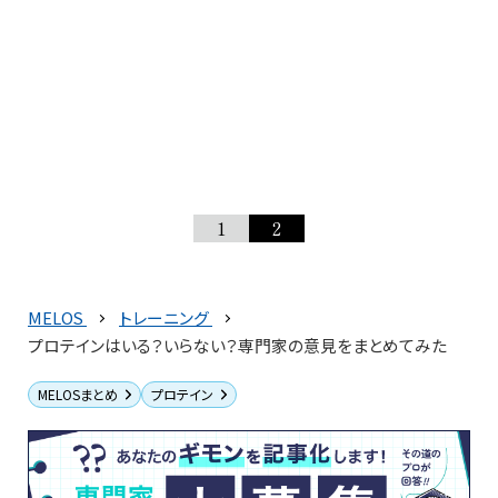
1
2
MELOS
トレーニング
プロテインはいる？いらない？専門家の意見をまとめてみた
MELOSまとめ
プロテイン