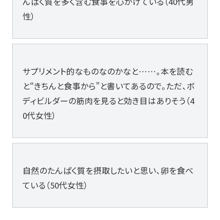
んぱく質を多く含む食事を心がけている（40代男
性）
サプリメント的なものなのかなと……。本を読む
と“きちんと食事から”と書いてあるので。ただ、ボ
ディビルダーの筋肉を見ると効き目はありそう（4
0代女性）
自然のたんぱく質を摂取したいと思い、卵を食べ
ている（50代女性）