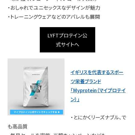
・おしゃれでユニセックスなデザインが魅力
・トレーニングウェアなどのアパレルも展開
LYFTプロテイン公
式サイトへ
イギリスを代表するスポー
ツ栄養ブランド
「Myprotein（マイプロテイ
ン）」
・とにかくリーズナブル、で
も高品質