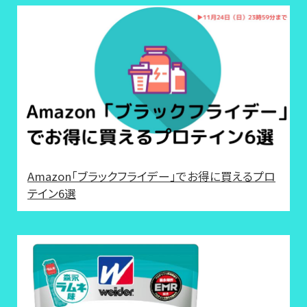
Amazon「ブラックフライデー」でお得に買えるプロ
テイン6選