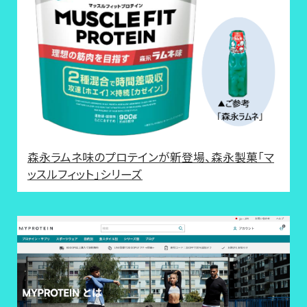
森永ラムネ味のプロテインが新登場、森永製菓「マ
ッスルフィット」シリーズ