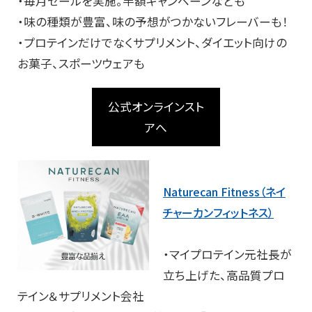
・毎月セールを実施。半額キャンペーンなども
・味の種類が豊富、味の予想がつかないフレーバーも！
・プロテインだけでなくサプリメント、ダイエット向けの
お菓子、スポーツウェアも
公式オンラインスト
アへ
Naturecan Fitness（ネイ
チャーカンフィットネス）
・マイプロテイン元社長が
立ち上げた、高品質プロ
テイン＆サプリメント会社