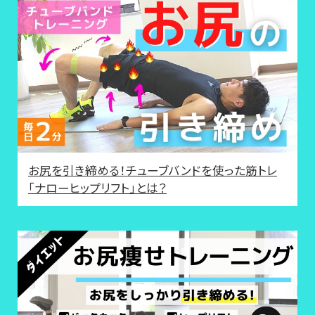
お尻を引き締める！チューブバンドを使った筋トレ
「ナローヒップリフト」とは？