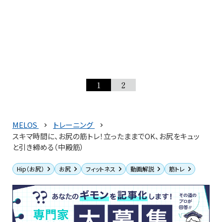
1
2
MELOS
トレーニング
スキマ時間に、お尻の筋トレ！立ったままでOK、お尻をキュッ
と引き締める（中殿筋）
Hip（お尻）
お尻
フィットネス
動画解説
筋トレ