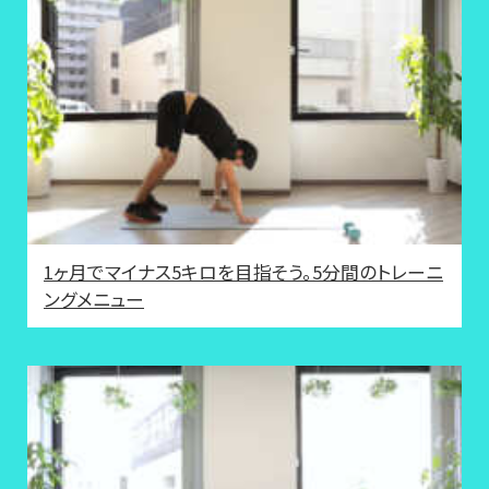
1ヶ月でマイナス5キロを目指そう。5分間のトレーニ
ングメニュー