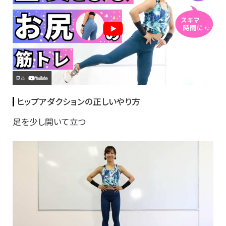
ヒップアダクションの正しいやり方
足を少し開いて立つ