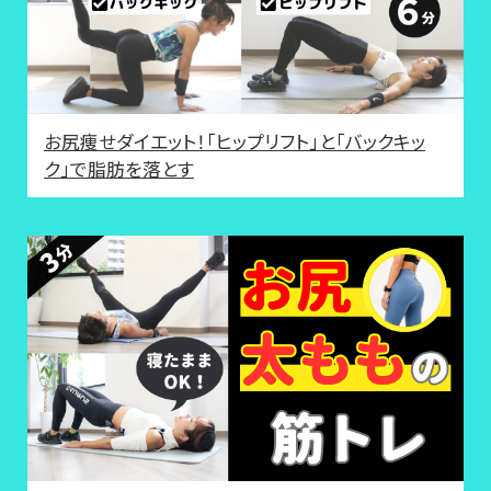
お尻痩せダイエット！「ヒップリフト」と「バックキッ
ク」で脂肪を落とす