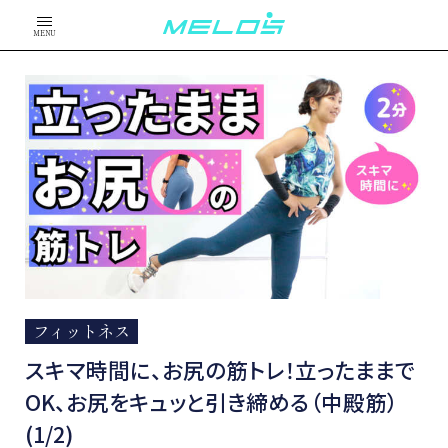
MENU
フィットネス
スキマ時間に、お尻の筋トレ！立ったままで
OK、お尻をキュッと引き締める（中殿筋）
(1/2)