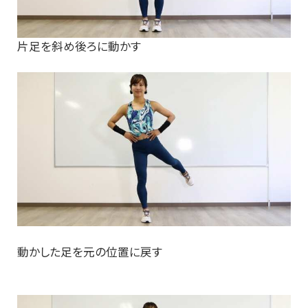
片足を斜め後ろに動かす
動かした足を元の位置に戻す