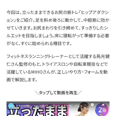
今回は、立ったままできるお尻の筋トレ「ヒップアダクシ
ョン」をご紹介。足を斜め後ろに動かして、中殿筋に効か
せていきます。お尻まわりを引き締めて、すっきりしたシ
ルエットを目指しましょう。床に寝転がって準備する必要
がなく、すぐに始められる種目です。
フィットネスランニングトレーナーとして活躍する鳥光健
仁さん監修のもと、トライアスロンや自転車競技などで
活躍しているMIHOさんが、正しいやり方・フォームを動
画で解説します。
＼タップして動画を再生／