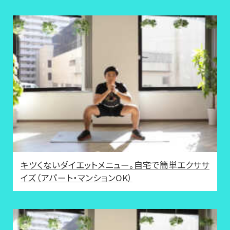
キツくないダイエットメニュー。自宅で簡単エクササ
イズ（アパート・マンションOK）