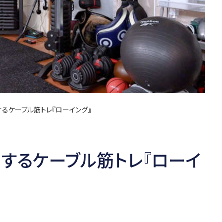
るケーブル筋トレ『ローイング』
するケーブル筋トレ『ローイ