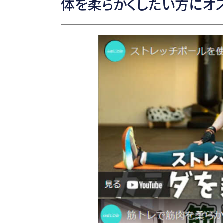
体を柔らかくしたい方にオ