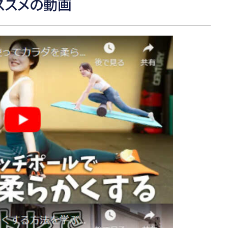
ススメの動画