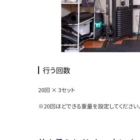
行う回数
20回 × 3セット
※20回ほどできる重量を設定してください