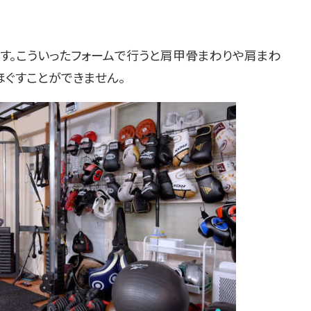
す。こういったフォームで行うと肩甲骨まわりや肩まわ
ほぐすことができません。