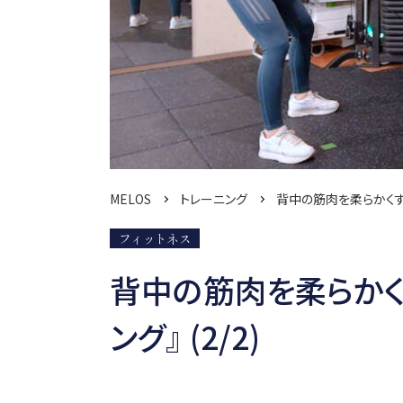
MELOS
トレーニング
背中の筋肉を柔らかくす
フィットネス
背中の筋肉を柔らかく
ング』 (2/2)