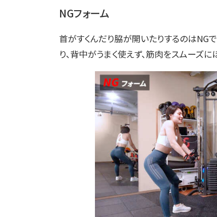
NGフォーム
首がすくんだり脇が開いたりするのはNGで
り、背中がうまく使えず、筋肉をスムーズに