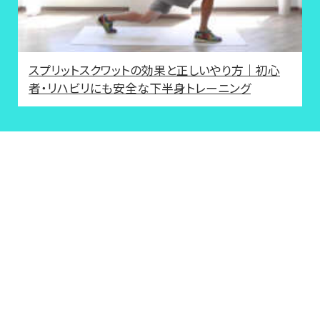
スプリットスクワットの効果と正しいやり方｜初心
者・リハビリにも安全な下半身トレーニング