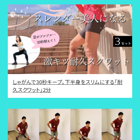
しゃがんで30秒キープ。下半身をスリムにする「耐
久スクワット」2分