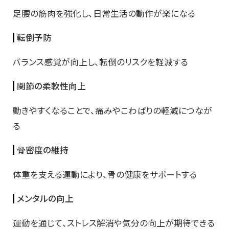
足腰の筋肉を強化し、日常生活の動作が楽になる
転倒予防
バランス感覚が向上し、転倒のリスクを軽減する
関節の柔軟性向上
動きやすくなることで、痛みやこわばりの軽減につなが
る
骨密度の維持
体重を支える運動により、骨の健康をサポートする
メンタルの向上
運動を通じて、ストレス解消や気分の向上が期待できる