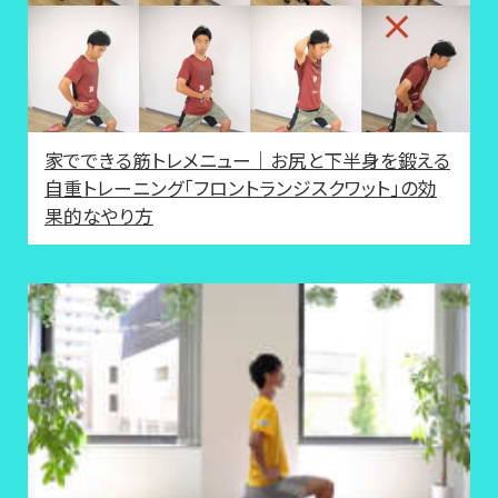
家でできる筋トレメニュー｜お尻と下半身を鍛える
自重トレーニング「フロントランジスクワット」の効
果的なやり方