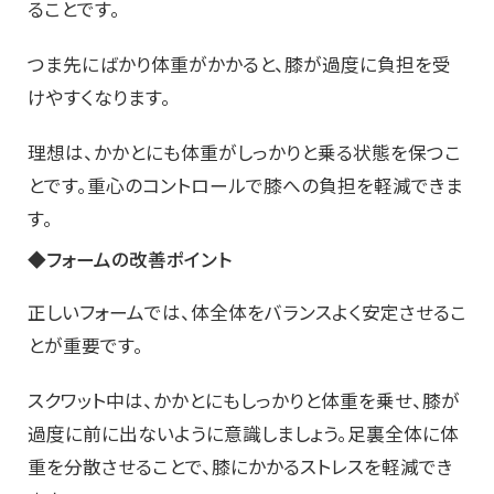
ることです。
つま先にばかり体重がかかると、膝が過度に負担を受
けやすくなります。
理想は、かかとにも体重がしっかりと乗る状態を保つこ
とです。重心のコントロールで膝への負担を軽減できま
す。
◆フォームの改善ポイント
正しいフォームでは、体全体をバランスよく安定させるこ
とが重要です。
スクワット中は、かかとにもしっかりと体重を乗せ、膝が
過度に前に出ないように意識しましょう。足裏全体に体
重を分散させることで、膝にかかるストレスを軽減でき