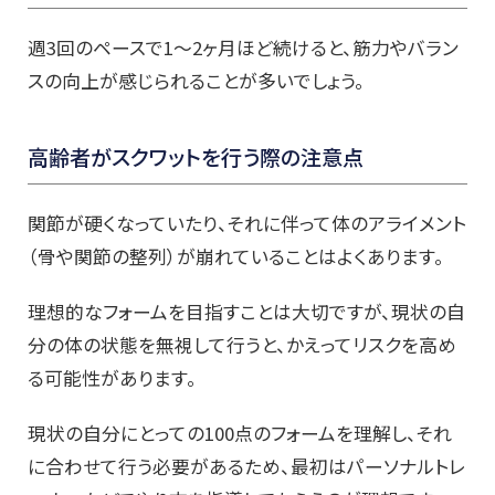
週3回のペースで1～2ヶ月ほど続けると、筋力やバラン
スの向上が感じられることが多いでしょう。
高齢者がスクワットを行う際の注意点
関節が硬くなっていたり、それに伴って体のアライメント
（骨や関節の整列）が崩れていることはよくあります。
理想的なフォームを目指すことは大切ですが、現状の自
分の体の状態を無視して行うと、かえってリスクを高め
る可能性があります。
現状の自分にとっての100点のフォームを理解し、それ
に合わせて行う必要があるため、最初はパーソナルトレ