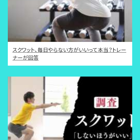
スクワット、毎日やらない方がいいって本当？トレー
ナーが回答