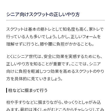
シニア向けスクワットの正しいやり方
スクワットは基本の筋トレとして知名度も高く、家トレで
行っている人も多いでしょう。しかし、正しいフォームを
理解せずに行うと、膝や腰に負担がかかることも。
とくにシニア世代は、安全に効果を実感するためにも、
正しいやり方を知ることが重要です。ここでは、シニア
向けに負担を軽減しつつ効果を高めるスクワットのやり
方を具体的に見ていきましょう。
柱などに掴まって行う
柱や手すりなどに掴まりながら、ゆっくりとしゃがみ込
みます。最初は浅くしゃがむところからチャレンジしてみ