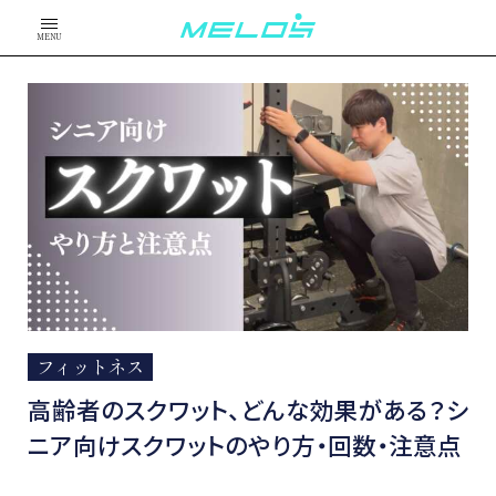
MENU
フィットネス
高齢者のスクワット、どんな効果がある？シ
ニア向けスクワットのやり方・回数・注意点