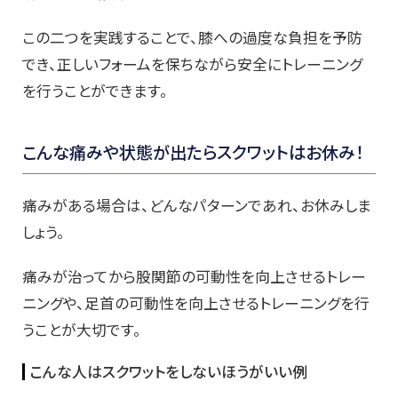
この二つを実践することで、膝への過度な負担を予防
でき、正しいフォームを保ちながら安全にトレーニング
を行うことができます。
こんな痛みや状態が出たらスクワットはお休み！
痛みがある場合は、どんなパターンであれ、お休みしま
しょう。
痛みが治ってから股関節の可動性を向上させるトレー
ニングや、足首の可動性を向上させるトレーニングを行
うことが大切です。
こんな人はスクワットをしないほうがいい例