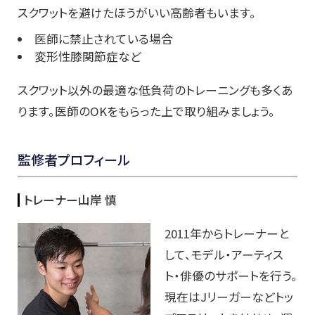
スクワットを避けたほうがいい高齢者もいます。
医師に禁止されている場合
変形性膝関節症など
スクワット以外の最適な低負荷のトレーニングも多くあ
ります。医師のOKをもらった上で取り組みましょう。
監修者プロフィール
トレーナー山岸
慎
2011年からトレーナーと
して、モデル・アーティス
ト・俳優のサポートを行う。
現在はJリーガーなどトッ