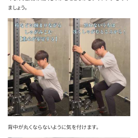
ましょう。
背中が丸くならないように気を付けます。