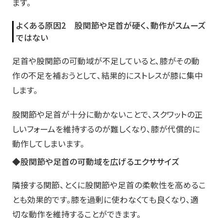
ます。
よくある原因2 股関節や足首が硬く、動作がスムーズ
ではない
足首や股関節の可動域が不足していると、膝がその動
作の不足を補おうとして、結果的にストレスが膝に集中
します。
股関節や足首が十分に動かないことで、スクワットの正
しいフォームを維持するのが難しくなり、膝が代償的に
動作してしまいます。
◆股関節や足首の可動域を広げるエクササイズ
隣接する関節、とくに股関節や足首の柔軟性を高めるこ
とも効果的です。膝を過剰に使わなくても良くなり、適
切な動作を維持することができます。