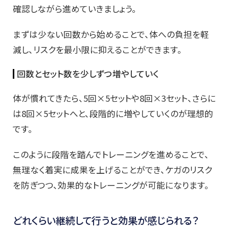
確認しながら進めていきましょう。
まずは少ない回数から始めることで、体への負担を軽
減し、リスクを最小限に抑えることができます。
回数とセット数を少しずつ増やしていく
体が慣れてきたら、5回×5セットや8回×3セット、さらに
は8回×5セットへと、段階的に増やしていくのが理想的
です。
このように段階を踏んでトレーニングを進めることで、
無理なく着実に成果を上げることができ、ケガのリスク
を防ぎつつ、効果的なトレーニングが可能になります。
どれくらい継続して行うと効果が感じられる？