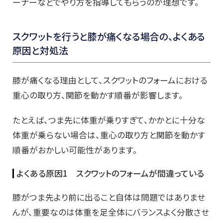
ーナーなどでやり方を指導してもらうのが理想です。
スクワットを行うと膝が痛くなる場合の、よくある
原因と対処法
膝が痛くなる理由として、スクワットのフォームにおける
重心の取り方、関節を動かす順番が影響します。
たとえば、つま先に体重が乗りすぎて、かかとに十分な
体重が乗らない場合は、重心の取り方と関節を動かす
順番がおかしい可能性があります。
よくある原因1 スクワットのフォームが間違っている
膝がつま先より前に出ること自体は問題ではありませ
んが、重要なのは体重を足全体にバランスよく分散させ