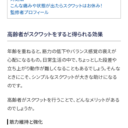
こんな痛みや状態が出たらスクワットはお休み！
監修者プロフィール
高齢者がスクワットをすると得られる効果
年齢を重ねると、筋力の低下やバランス感覚の衰えが
心配になるもの。日常生活の中で、ちょっとした段差や
立ち上がり動作が難しくなることもあるでしょう。そんな
ときにこそ、シンプルなスクワットが大きな助けになる
のです。
高齢者がスクワットを行うことで、どんなメリットがある
のでしょうか。
筋力維持と強化