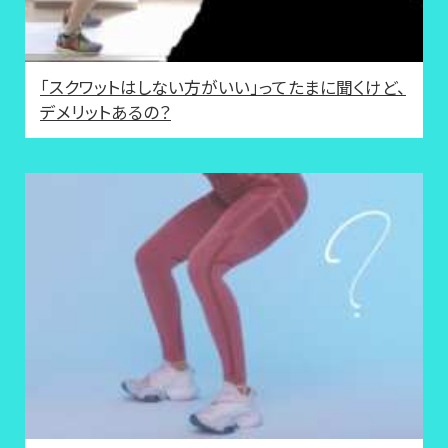
「スクワットはしない方がいい」ってたまに聞くけど、
デメリットあるの？