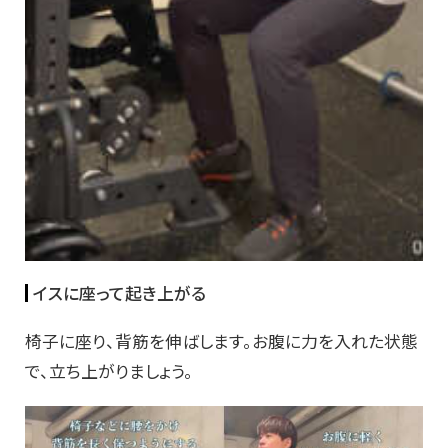
イスに座って起き上がる
椅子に座り、背筋を伸ばします。お腹に力を入れた状態
で、立ち上がりましょう。