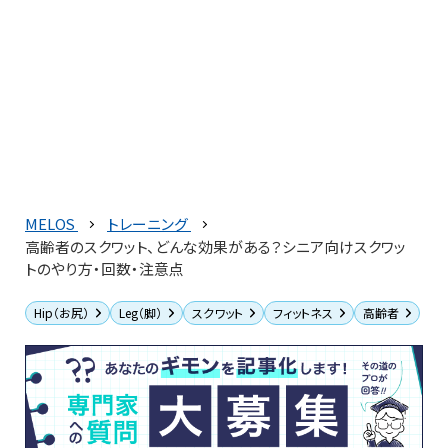
MELOS
トレーニング
高齢者のスクワット、どんな効果がある？シニア向けスクワッ
トのやり方・回数・注意点
Hip（お尻）
Leg（脚）
スクワット
フィットネス
高齢者