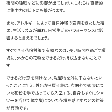
夜間の睡眠などに影響が出てしまい、これらは直接的
に集中力の低下にも繋がります。
また、アレルギーによって自律神経の変調をきたした結
果、生活リズムが崩れ、日常生活のパフォーマンスに影
響すると言えるでしょう。
すぐできる花粉対策で有効なのは、長い時間を過ごす環
境に、外からの花粉をできるだけ持ち込まないことで
す。
できるだけ窓を開けない、洗濯物を外に干さないとい
ったことに加え、外出から戻る際は、玄関外で衣服につ
いた花粉を手で払ってから入室する、自身もすぐにシャ
ワーを浴びて体や髪についた花粉を落とすなどの対策
が有効です。