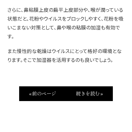
さらに、鼻粘膜上皮の扁平上皮部分や、喉が潤っている
状態だと、花粉やウイルスをブロックしやすく、花粉を吸
いこまない対策として、鼻や喉の粘膜の加湿も有効で
す。
また慢性的な乾燥はウイルスにとって格好の環境とな
ります。そこで加湿器を活用するのも良いでしょう。
« 前のページ
続きを読む »