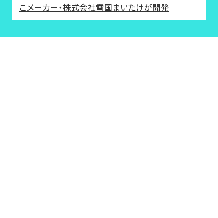
こメーカー・株式会社雪国まいたけが開発