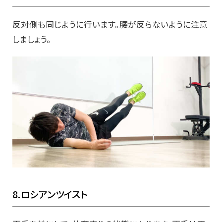
反対側も同じように行います。腰が反らないように注意
しましょう。
8.ロシアンツイスト