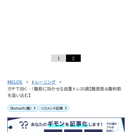
1
2
MELOS
トレーニング
ガチで効く…！腹筋に効かせる自重トレ10選【腹直筋＆腹斜筋
を追い込む】
Stomach（腹）
リコメンド記事