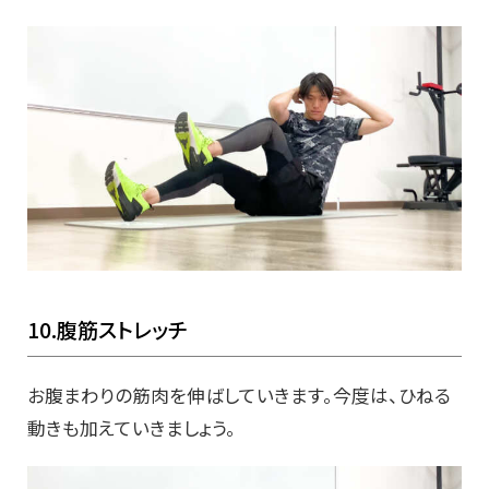
10.腹筋ストレッチ
お腹まわりの筋肉を伸ばしていきます。今度は、ひねる
動きも加えていきましょう。