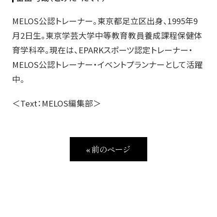
MELOS公認トレーナー。東京都足立区出身、1995年9
月2日生。東京学芸大学中等教育教員養成課程保健体
育学科卒。現在は、EPARKスポーツ認定トレーナー・
MELOS公認トレーナー・イベントプランナーとして活躍
中。
＜Text：MELOS編集部＞
« 前のページ