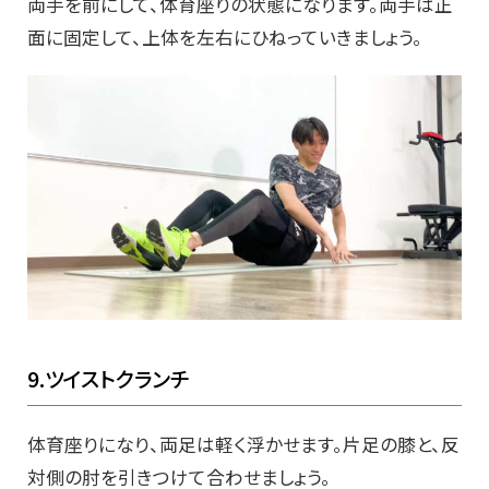
両手を前にして、体育座りの状態になります。両手は正
面に固定して、上体を左右にひねっていきましょう。
9.ツイストクランチ
体育座りになり、両足は軽く浮かせます。片足の膝と、反
対側の肘を引きつけて合わせましょう。