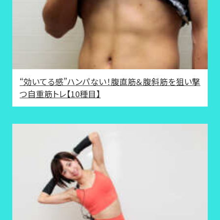
“効いてる感”ハンパない！腹直筋＆腹斜筋を狙い撃
つ自重筋トレ【10種目】