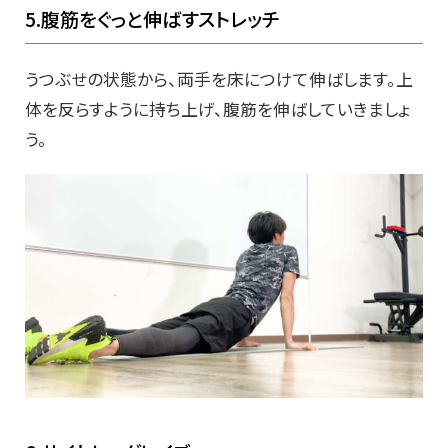
5.腹筋をぐっと伸ばすストレッチ
うつぶせの状態から、両手を床につけて伸ばします。上
体を反らすように持ち上げ、腹筋を伸ばしていきましょ
う。