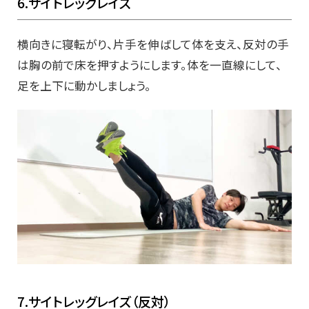
6.サイトレッグレイズ
横向きに寝転がり、片手を伸ばして体を支え、反対の手
は胸の前で床を押すようにします。体を一直線にして、
足を上下に動かしましょう。
7.サイトレッグレイズ（反対）