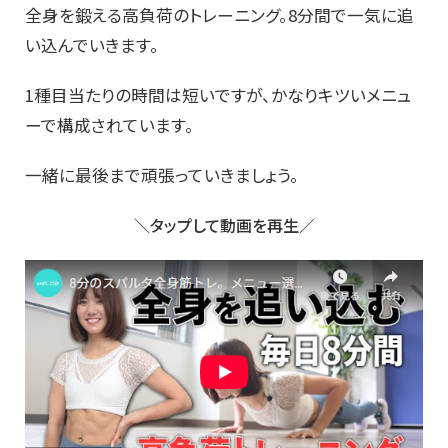
全身を鍛える高負荷のトレーニング。8分間で一気に追
い込んでいきます。
1種目当たりの時間は短いですが、かなりキツいメニュ
ーで構成されています。
一緒に最後まで頑張っていきましょう。
＼タップして動画を再生／