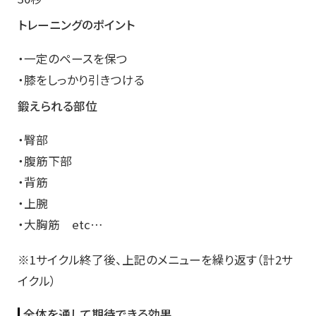
トレーニングのポイント
・一定のペースを保つ
・膝をしっかり引きつける
鍛えられる部位
・臀部
・腹筋下部
・背筋
・上腕
・大胸筋
etc…
※1サイクル終了後、上記のメニューを繰り返す（計2サ
イクル）
全体を通して期待できる効果