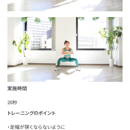
実施時間
20秒
トレーニングのポイント
・足幅が狭くならないように