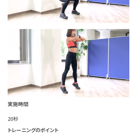
実施時間
20秒
トレーニングのポイント