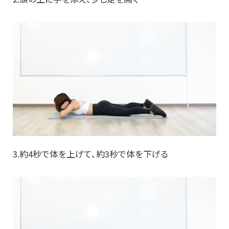
3.約4秒で体を上げて、約3秒で体を下げる