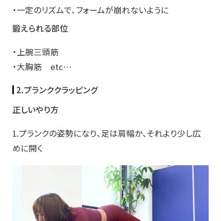
・一定のリズムで、フォームが崩れないように
鍛えられる部位
・上腕三頭筋
・大胸筋 etc…
2.プランククラッピング
正しいやり方
1.プランクの姿勢になり、足は肩幅か、それより少し広
めに開く