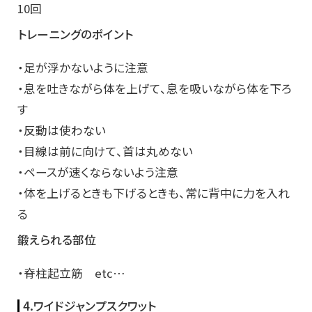
10回
トレーニングのポイント
・足が浮かないように注意
・息を吐きながら体を上げて、息を吸いながら体を下ろ
す
・反動は使わない
・目線は前に向けて、首は丸めない
・ペースが速くならないよう注意
・体を上げるときも下げるときも、常に背中に力を入れ
る
鍛えられる部位
・脊柱起立筋 etc…
4.ワイドジャンプスクワット