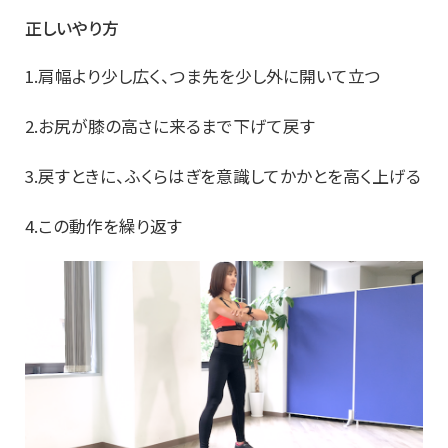
正しいやり方
1.肩幅より少し広く、つま先を少し外に開いて立つ
2.お尻が膝の高さに来るまで下げて戻す
3.戻すときに、ふくらはぎを意識してかかとを高く上げる
4.この動作を繰り返す