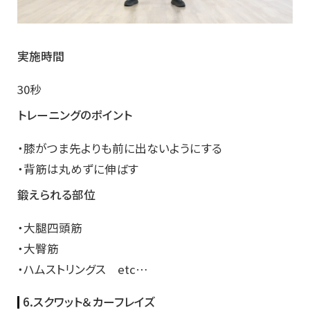
実施時間
30秒
トレーニングのポイント
・膝がつま先よりも前に出ないようにする
・背筋は丸めずに伸ばす
鍛えられる部位
・大腿四頭筋
・大臀筋
・ハムストリングス etc…
6.スクワット＆カーフレイズ