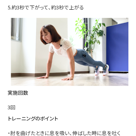
5.約3秒で下がって、約3秒で上がる
実施回数
3回
トレーニングのポイント
・肘を曲げたときに息を吸い、伸ばした時に息を吐く