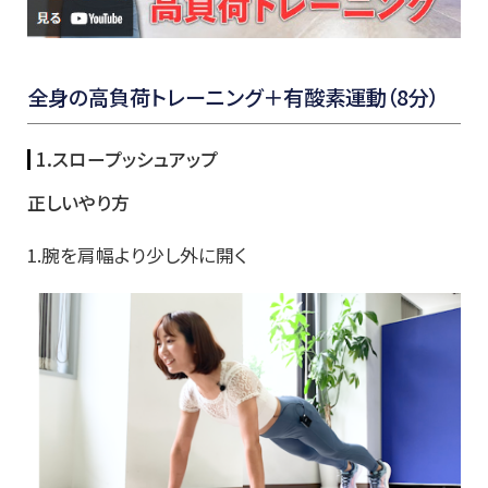
全身の高負荷トレーニング＋有酸素運動（8分）
1.スロープッシュアップ
正しいやり方
1.腕を肩幅より少し外に開く