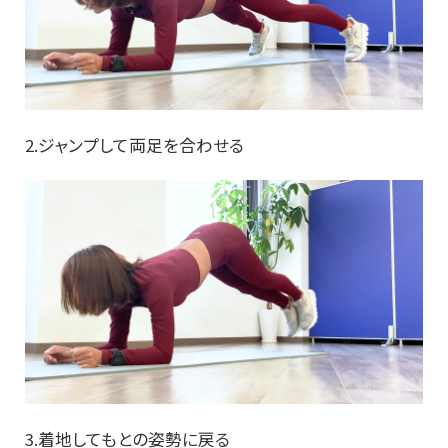
2.ジャンプして両足を合わせる
3.着地してもとの姿勢に戻る