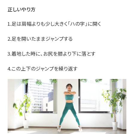
正しいやり方
1.足は肩幅よりも少し大きく「ハの字」に開く
2.足を開いたままジャンプする
3.着地した時に、お尻を膝より下に落とす
4.この上下のジャンプを繰り返す