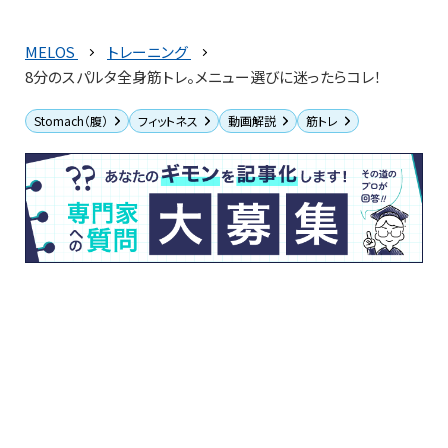
MELOS
トレーニング
8分のスパルタ全身筋トレ。メニュー選びに迷ったらコレ！
Stomach（腹）
フィットネス
動画解説
筋トレ