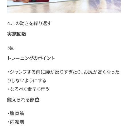
4.この動きを繰り返す
実施回数
5回
トレーニングのポイント
・ジャンプする前に腰が反りすぎたり、お尻が高くなった
りしないようにする
・なるべく素早く行う
鍛えられる部位
・腹直筋
・内転筋