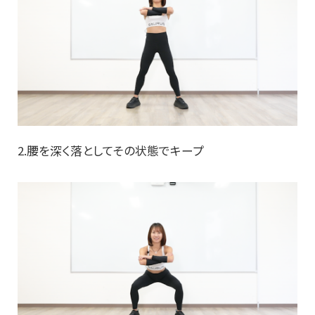
2.腰を深く落としてその状態でキープ