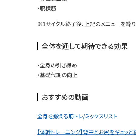
・腹横筋
※1サイクル終了後、上記のメニューを繰り
全体を通して期待できる効果
・全身の引き締め
・基礎代謝の向上
おすすめの動画
全身を鍛える筋トレ/ミックスリスト
【体幹トレーニング】背中とお尻をギュッと絞