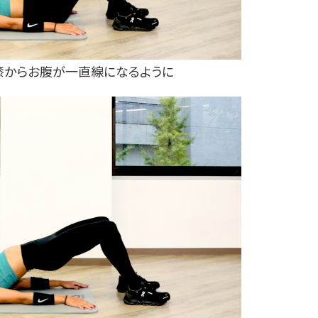
は膝からお腹が一直線になるように