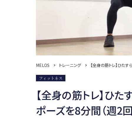
MELOS
トレーニング
【全身の筋トレ】ひたす
フィットネス
【全身の筋トレ】ひた
ポーズを8分間（週2回） 