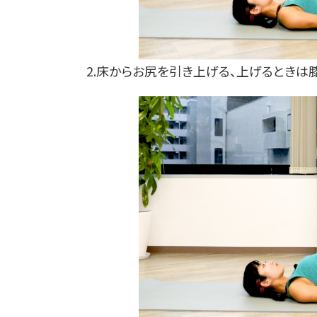
2.床からお尻を引き上げる、上げるとき