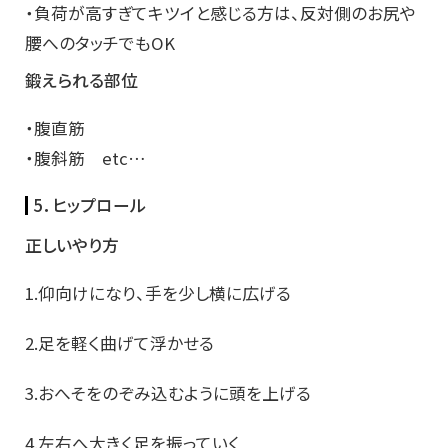
・負荷が高すぎてキツイと感じる方は、反対側のお尻や
腰へのタッチでもOK
鍛えられる部位
・腹直筋
・腹斜筋 etc…
5．ヒップロール
正しいやり方
1.仰向けになり、手を少し横に広げる
2.足を軽く曲げて浮かせる
3.おへそをのぞみ込むように頭を上げる
4.左右へ大きく足を振っていく