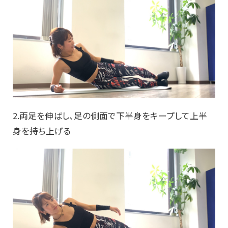
2.両足を伸ばし、足の側面で下半身をキープして上半
身を持ち上げる