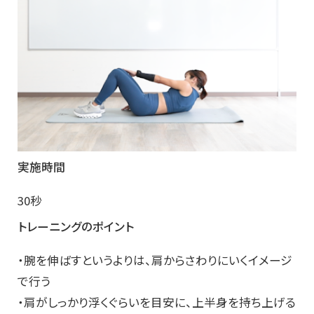
実施時間
30秒
トレーニングのポイント
・腕を伸ばすというよりは、肩からさわりにいくイメージ
で行う
・肩がしっかり浮くぐらいを目安に、上半身を持ち上げる