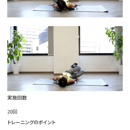
実施回数
20回
トレーニングのポイント