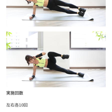
実施回数
左右各10回