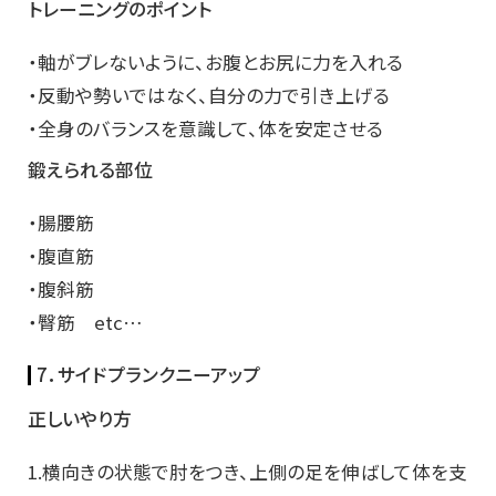
トレーニングのポイント
・軸がブレないように、お腹とお尻に力を入れる
・反動や勢いではなく、自分の力で引き上げる
・全身のバランスを意識して、体を安定させる
鍛えられる部位
・腸腰筋
・腹直筋
・腹斜筋
・臀筋 etc…
7．サイドプランクニーアップ
正しいやり方
1.横向きの状態で肘をつき、上側の足を伸ばして体を支