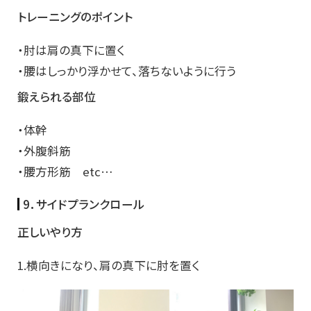
トレーニングのポイント
・肘は肩の真下に置く
・腰はしっかり浮かせて、落ちないように行う
鍛えられる部位
・体幹
・外腹斜筋
・腰方形筋 etc…
9．サイドプランクロール
正しいやり方
1.横向きになり、肩の真下に肘を置く