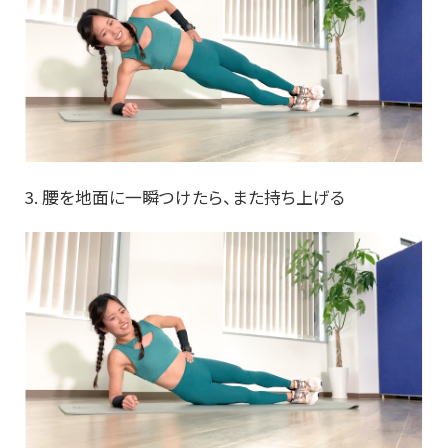
3. 腰を地面に一瞬つけたら、また持ち上げる