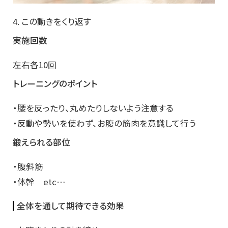
4. この動きをくり返す
実施回数
左右各10回
トレーニングのポイント
・腰を反ったり、丸めたりしないよう注意する
・反動や勢いを使わず、お腹の筋肉を意識して行う
鍛えられる部位
・腹斜筋
・体幹 etc…
全体を通して期待できる効果