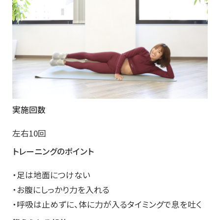
実施回数
左右10回
トレーニングのポイント
・足は地面につけない
・お腹にしっかり力を入れる
・呼吸は止めずに、体に力が入るタイミングで息を吐く