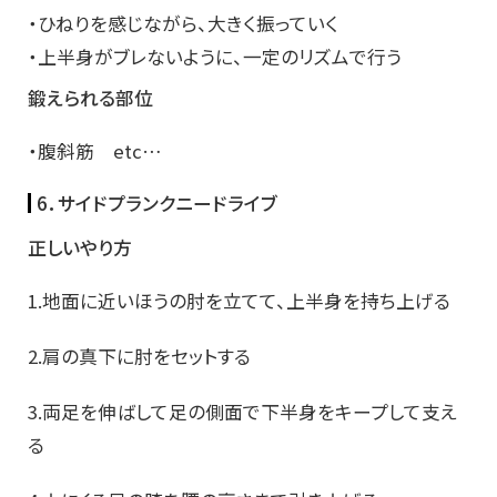
・ひねりを感じながら、大きく振っていく
・上半身がブレないように、一定のリズムで行う
鍛えられる部位
・腹斜筋 etc…
6．サイドプランクニードライブ
正しいやり方
1.地面に近いほうの肘を立てて、上半身を持ち上げる
2.肩の真下に肘をセットする
3.両足を伸ばして足の側面で下半身をキープして支え
る