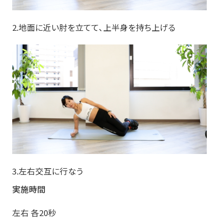
2.地面に近い肘を立てて、上半身を持ち上げる
3.左右交互に行なう
実施時間
左右 各20秒