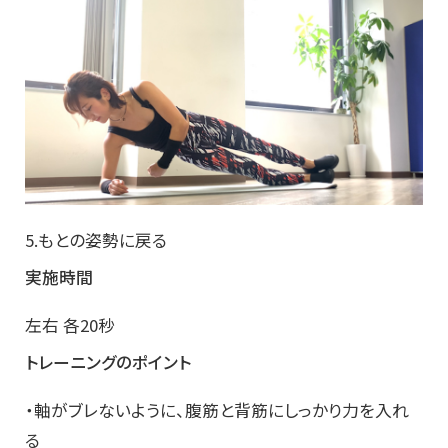
5.もとの姿勢に戻る
実施時間
左右 各20秒
トレーニングのポイント
・軸がブレないように、腹筋と背筋にしっかり力を入れ
る