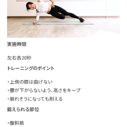
実施時間
左右各20秒
トレーニングのポイント
・上側の膝は曲げない
・腰が下がらないよう、高さをキープ
・崩れそうになっても耐える
鍛えられる部位
・腹斜筋