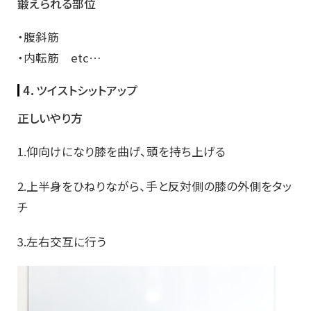
鍛えられる部位
・腹斜筋
・内転筋 etc…
4．ツイストシットアップ
正しいやり方
1.仰向けになり膝を曲げ、頭を持ち上げる
2.上半身をひねりながら、手と反対側の膝の外側をタッ
チ
3.左右交互に行う