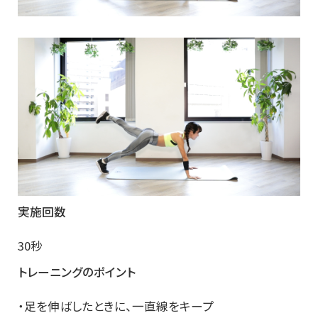
実施回数
30秒
トレーニングのポイント
・足を伸ばしたときに、一直線をキープ