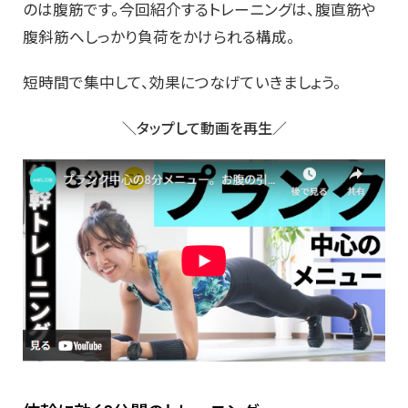
のは腹筋です。今回紹介するトレーニングは、腹直筋や
腹斜筋へしっかり負荷をかけられる構成。
短時間で集中して、効果につなげていきましょう。
＼タップして動画を再生／