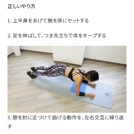
正しいやり方
1. 上半身をあげて腕を床にセットする
2. 足を伸ばして、つま先立ちで体をキープする
3. 膝を肘に近づけて曲げる動作を、左右交互に繰り返
す