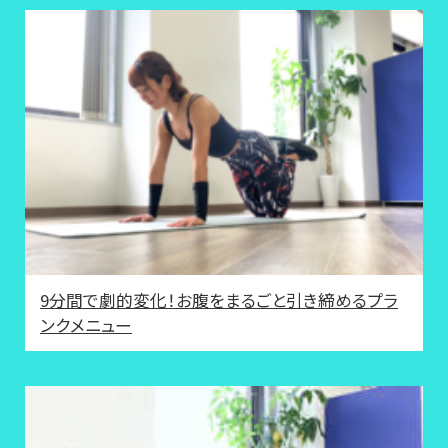
9分間で劇的変化！お腹をまるごと引き締めるプラ
ンクメニュー