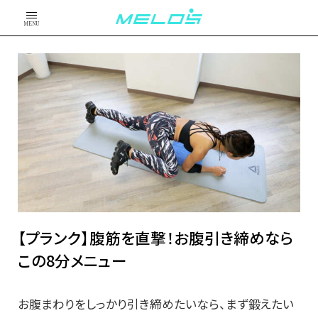
MENU
【プランク】腹筋を直撃！お腹引き締めなら
この8分メニュー
お腹まわりをしっかり引き締めたいなら、まず鍛えたい