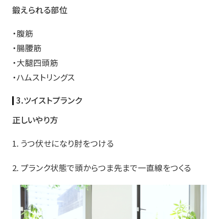
鍛えられる部位
・腹筋
・腸腰筋
・大腿四頭筋
・ハムストリングス
3.ツイストプランク
正しいやり方
1. うつ伏せになり肘をつける
2. プランク状態で頭からつま先まで一直線をつくる