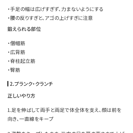
・手足の幅は広げすぎず、力まないようにする
・腰の反りすぎと、アゴの上げすぎに注意
鍛えられる部位
・僧帽筋
・広背筋
・脊柱起立筋
・臀筋
2.プランク・クランチ
正しいやり方
1.足を伸ばして両手と両足で体全体を支え、顔は前を
向き、一直線をキープ