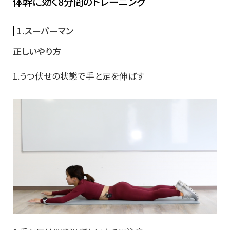
体幹に効く8分間のトレーニング
1.スーパーマン
正しいやり方
1.うつ伏せの状態で手と足を伸ばす