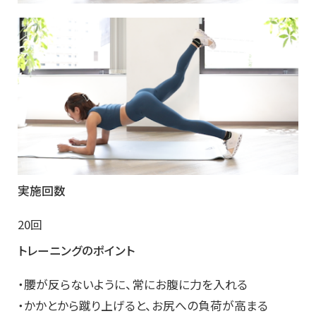
実施回数
20回
トレーニングのポイント
・腰が反らないように、常にお腹に力を入れる
・かかとから蹴り上げると、お尻への負荷が高まる