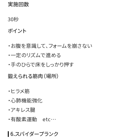
実施回数
30秒
ポイント
・お腹を意識して、フォームを崩さない
・一定のリズムで進める
・手のひらで床をしっかり押す
鍛えられる筋肉（場所）
・ヒラメ筋
・心肺機能強化
・アキレス腱
・有酸素運動 etc…
6.スパイダープランク