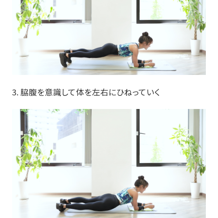
3. 脇腹を意識して体を左右にひねっていく