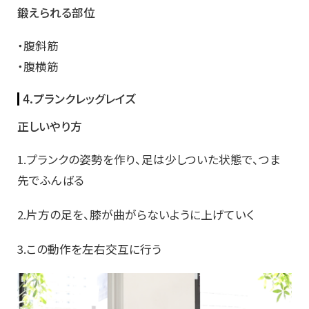
鍛えられる部位
・腹斜筋
・腹横筋
4.プランクレッグレイズ
正しいやり方
1.プランクの姿勢を作り、足は少しついた状態で、つま
先でふんばる
2.片方の足を、膝が曲がらないように上げていく
3.この動作を左右交互に行う