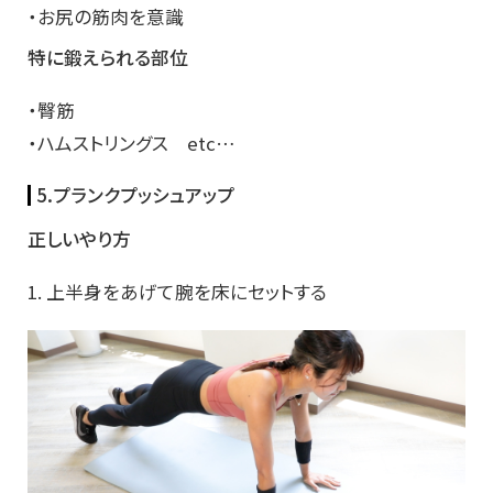
・お尻の筋肉を意識
特に鍛えられる部位
・臀筋
・ハムストリングス etc…
5.プランクプッシュアップ
正しいやり方
1. 上半身をあげて腕を床にセットする