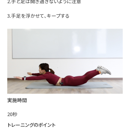
2.手と足は開き過ぎないように注意
3.手足を浮かせて、キープする
実施時間
20秒
トレーニングのポイント