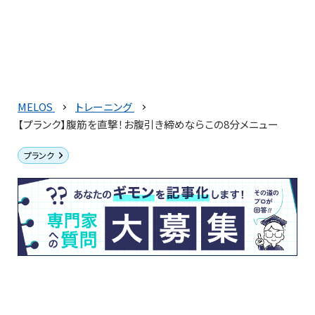
MELOS
トレーニング
【プランク】腹筋を直撃！お腹引き締めならこの8分メニュー
プランク