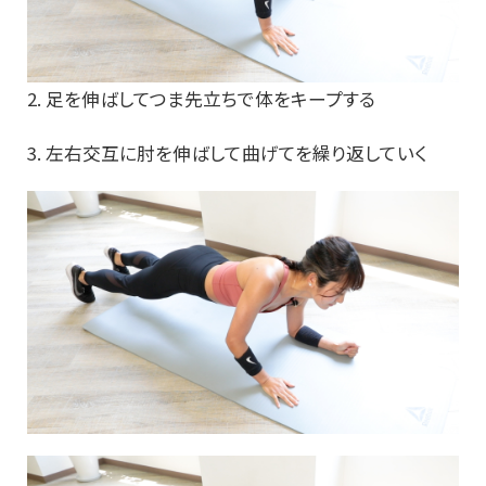
2. 足を伸ばしてつま先立ちで体をキープする
3. 左右交互に肘を伸ばして曲げてを繰り返していく