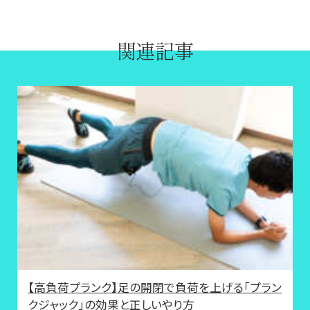
関連記事
【高負荷プランク】足の開閉で負荷を上げる「プラン
クジャック」の効果と正しいやり方