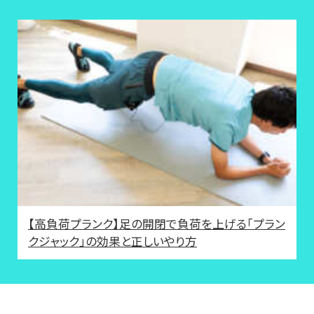
【高負荷プランク】足の開閉で負荷を上げる「プラン
クジャック」の効果と正しいやり方