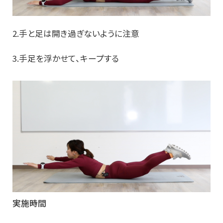
2.手と足は開き過ぎないように注意
3.手足を浮かせて、キープする
実施時間