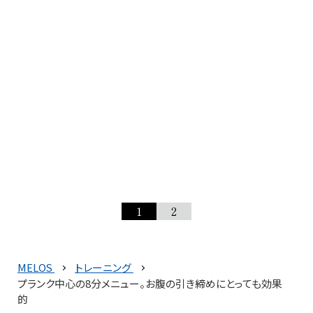
1
2
MELOS
トレーニング
プランク中心の8分メニュー。お腹の引き締めにとっても効果
的