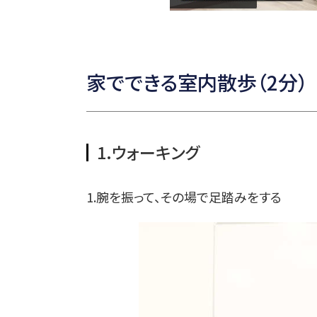
家でできる室内散歩（2分）
1.ウォーキング
1.腕を振って、その場で足踏みをする