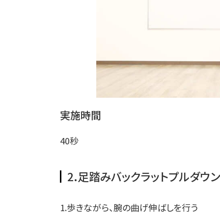
実施時間
40秒
2.足踏みバックラットプルダウン
1.歩きながら、腕の曲げ伸ばしを行う