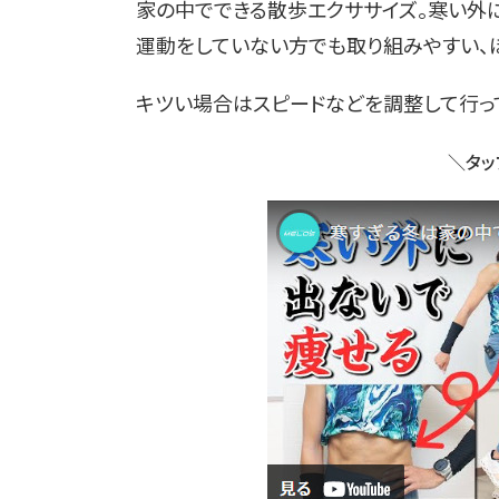
家の中でできる散歩エクササイズ。寒い外
運動をしていない方でも取り組みやすい、
キツい場合はスピードなどを調整して行っ
＼タッ