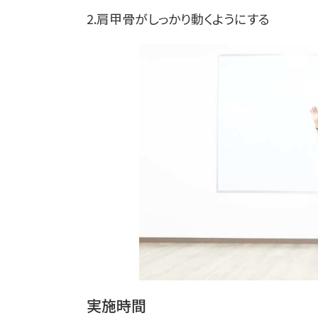
2.肩甲骨がしっかり動くようにする
実施時間