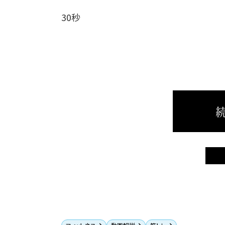
30秒
続