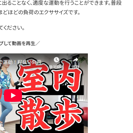
に出ることなく、適度な運動を行うことができます。普段
ほどほどの負荷のエクササイズです。
てください。
プして動画を再生／