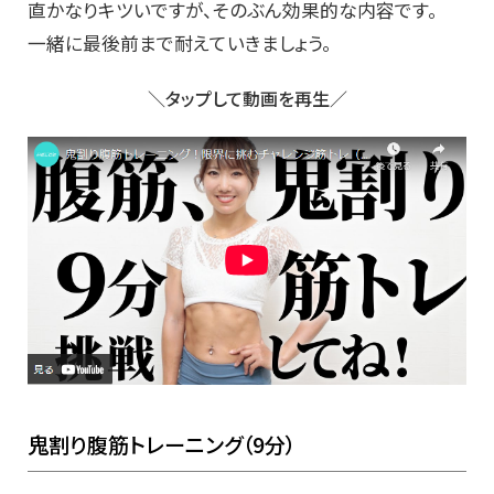
直かなりキツいですが、そのぶん効果的な内容です。
一緒に最後前まで耐えていきましょう。
＼タップして動画を再生／
鬼割り腹筋トレーニング（9分）