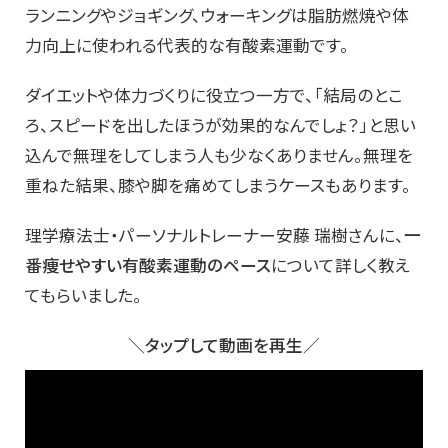
ランニングやジョギング、ウォーキングは脂肪燃焼や体
力向上に使われる代表的な有酸素運動です。
ダイエットや体力づくりに役立つ一方で、「結局のとこ
ろ、スピードを出したほうが効果的なんでしょ？」と思い
込んで無理をしてしまう人も少なくありません。無理を
重ねた結果、膝や脚を痛めてしまうケースもあります。
理学療法士・パーソナルトレーナー安藤 瑞樹さんに、
一
番痩せやすい有酸素運動のペース
について詳しく教え
てもらいました。
＼タップして動画を再生／