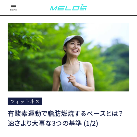
MENU
フィットネス
有酸素運動で脂肪燃焼するペースとは？
速さより大事な3つの基準 (1/2)