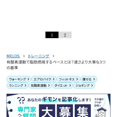
1
2
MELOS
トレーニング
有酸素運動で脂肪燃焼するペースとは？速さより大事な3つ
の基準
ウォーキング
エアロバイク
フィットネス
痩せる
ランニング
有酸素運動
ダイエット
ジョギング