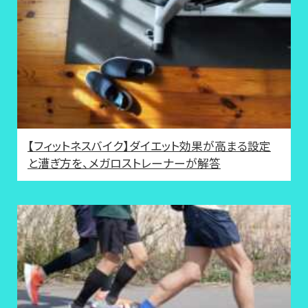
【フィットネスバイク】ダイエット効果が高まる設定
と漕ぎ方を、メガロストレーナーが解答