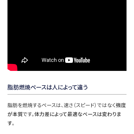
脂肪燃焼ペースは人によって違う
脂肪を燃焼するペースは、速さ（スピード）ではなく
強度
が本質
です。
体力差によって最適なペースは変わりま
す
。