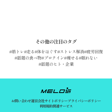
その他の注目のタグ
筋トレ
走る
体をほぐす
ストレス解消
疲労回復
話題の食べ物
プロテイン
痩せる
眠れない
話題のヒト・企業
お問い合わせ
運営会社
サイトポリシー
プライバシーポリシー
利用規約
関連サービス