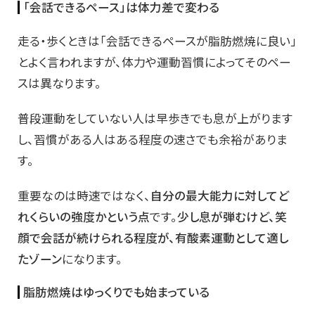
「会話できるペース」は体力差で変わる
走る・歩くときは「会話できるペースが脂肪燃焼に良い」
とよく言われますが、体力や運動習慣によってそのペー
スは異なります。
普段運動をしていない人は早歩きでも息が上がります
し、習慣がある人はある程度の速さでも余裕がありま
す。
重要なのは時速ではなく、
自分の最大能力に対してど
れくらいの強度かという点
です。
少し息が弾むけど、笑
顔で会話が続けられる程度が、有酸素運動として適し
たゾーン
になります。
脂肪燃焼はゆっくりでも始まっている