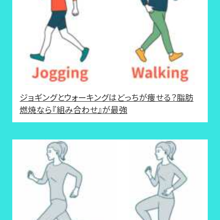
ジョギングとウォーキングはどっちが痩せる？脂肪
燃焼なら『組み合わせ』が最強