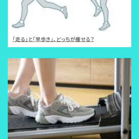
「走る」と「早歩き」、どっちが痩せる？