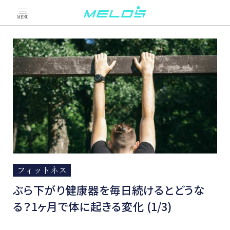
MENU
フィットネス
ぶら下がり健康器を毎日続けるとどうな
る？1ヶ月で体に起きる変化 (1/3)