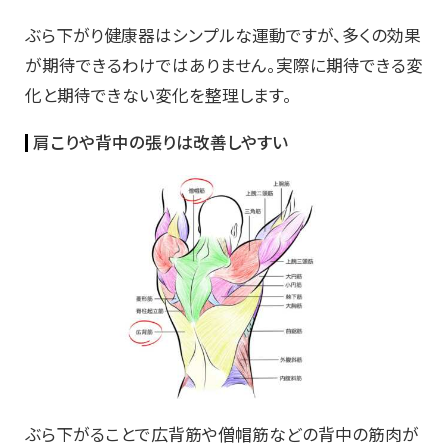
ぶら下がり健康器はシンプルな運動ですが、多くの効果
が期待できるわけではありません。実際に期待できる変
化と期待できない変化を整理します。
肩こりや背中の張りは改善しやすい
ぶら下がることで広背筋や僧帽筋などの背中の筋肉が