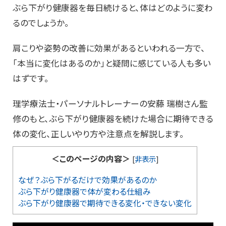
ぶら下がり健康器を毎日続けると、体はどのように変わ
るのでしょうか。
肩こりや姿勢の改善に効果があるといわれる一方で、
「本当に変化はあるのか」と疑問に感じている人も多い
はずです。
理学療法士・パーソナルトレーナーの安藤 瑞樹さん監
修のもと、ぶら下がり健康器を続けた場合に期待できる
体の変化、正しいやり方や注意点を解説します。
＜このページの内容＞
[
非表示
]
なぜ？ぶら下がるだけで効果があるのか
ぶら下がり健康器で体が変わる仕組み
ぶら下がり健康器で期待できる変化・できない変化