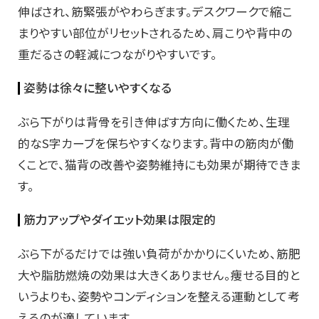
伸ばされ、筋緊張がやわらぎます。デスクワークで縮こ
まりやすい部位がリセットされるため、肩こりや背中の
重だるさの軽減につながりやすいです。
姿勢は徐々に整いやすくなる
ぶら下がりは背骨を引き伸ばす方向に働くため、生理
的なS字カーブを保ちやすくなります。背中の筋肉が働
くことで、猫背の改善や姿勢維持にも効果が期待できま
す。
筋力アップやダイエット効果は限定的
ぶら下がるだけでは強い負荷がかかりにくいため、筋肥
大や脂肪燃焼の効果は大きくありません。痩せる目的と
いうよりも、姿勢やコンディションを整える運動として考
えるのが適しています。