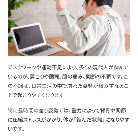
デスクワークや運動不足により、多くの現代人が悩んで
いるのが、
肩こりや腰痛、膝の痛み、関節の不調
です。こ
の不調は、日常生活の中で崩れた姿勢が積み重なるこ
とで起こりやすくなります。
特に長時間の座り姿勢では、
重力によって背骨や関節
に圧縮ストレスがかかり、体が「縮んだ状態」になりやす
い
です。