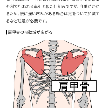
外科で行われる牽引と似た仕組みですが、自重がかか
るため、腰に強い痛みがある場合は足をついて加減す
るなど注意が必要です。
肩甲骨の可動域が広がる