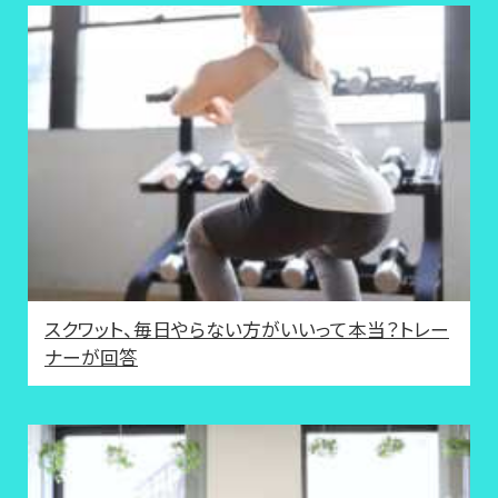
スクワット、毎日やらない方がいいって本当？トレー
ナーが回答