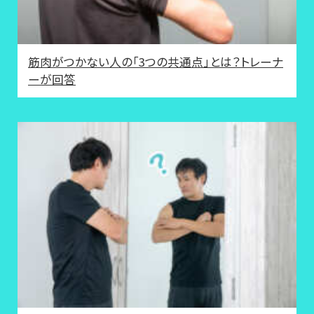
筋肉がつかない人の「3つの共通点」とは？トレーナ
ーが回答