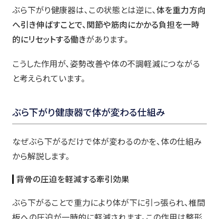
ぶら下がり健康器は、この状態とは逆に、
体を重力方向
へ引き伸ばすことで、関節や筋肉にかかる負担を一時
的にリセットする働き
があります。
こうした作用が、姿勢改善や体の不調軽減につながる
と考えられています。
ぶら下がり健康器で体が変わる仕組み
なぜぶら下がるだけで体が変わるのかを、体の仕組み
から解説します。
背骨の圧迫を軽減する牽引効果
ぶら下がることで重力により体が下に引っ張られ、椎間
板への圧迫が一時的に軽減されます。この作用は整形