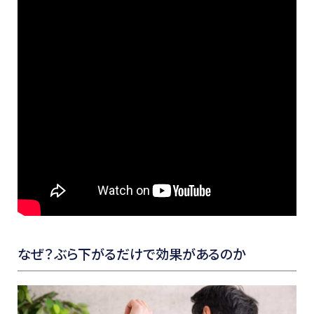
なぜ？ぶら下がるだけで効果があるのか