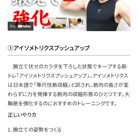
①アイソメトリクスプッシュアップ
腕立て伏せのカラダを下ろした状態でキープする筋
トレ「アイソメトリクスプッシュアップ」。アイソメトリクス
は日本語で「等尺性筋収縮」と訳され、筋肉の長さが変
わらずに力を発揮する筋肉の収縮形態のひとつです。大
胸筋を強化するのにおすすめのトレーニングです。
正しいやり方
1. 腕立ての姿勢をつくる