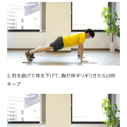
2. 肘を曲げて体を下げて、胸が床ギリギリきたら10秒
キープ