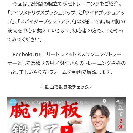
今回は、2分間の腕立て伏せトレーニングをご紹介。
「アイソメトリクスプッシュアップ」と「ワイドプッシュアッ
プ」、「スパイダープッシュアップ」の3種目です。腕と胸の
筋肉を中心に鍛えていきます。初心者の方も、ぜひやっ
てみてください。
ReebokONEエリート フィットネスランニングトレー
ナーとして活躍する鳥光健仁さんのトレーニング指導の
もと、正しいやり方・フォームを動画で解説します。
＼動画で動きをチェック／