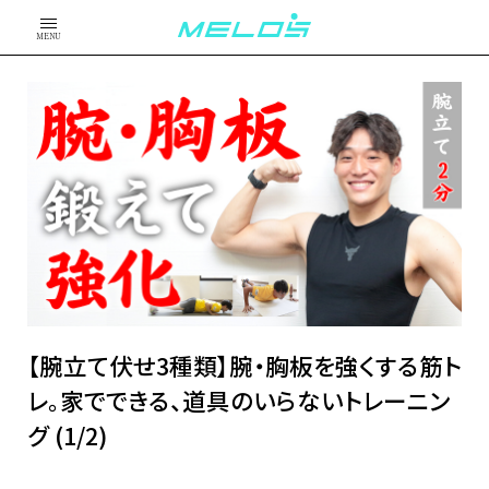
MENU
【腕立て伏せ3種類】腕・胸板を強くする筋ト
レ。家でできる、道具のいらないトレーニン
グ (1/2)