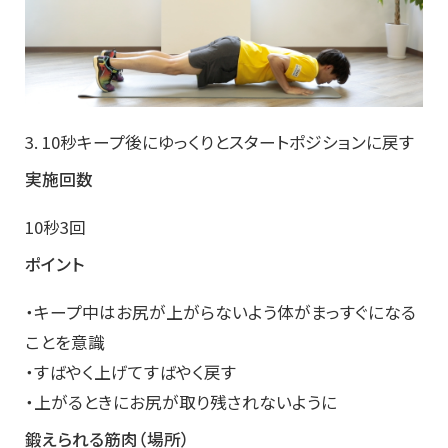
3. 10秒キープ後にゆっくりとスタートポジションに戻す
実施回数
10秒3回
ポイント
・キープ中はお尻が上がらないよう体がまっすぐになる
ことを意識
・すばやく上げてすばやく戻す
・上がるときにお尻が取り残されないように
鍛えられる筋肉（場所）