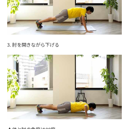
3. 肘を開きながら下げる