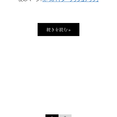
続きを読む »