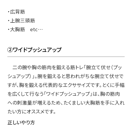
・広背筋
・上腕三頭筋
・大胸筋 etc…
②ワイドプッシュアップ
二の腕や胸の筋肉を鍛える筋トレ「腕立て伏せ（プッ
シュアップ）」。腕を鍛えると思われがちな腕立て伏せで
すが、胸を鍛える代表的なエクササイズです。とくに手幅
を広くして行なう「ワイドプッシュアップ」は、胸の筋肉
への刺激量が増えるため、たくましい大胸筋を手に入れ
たい方にオススメです。
正しいやり方