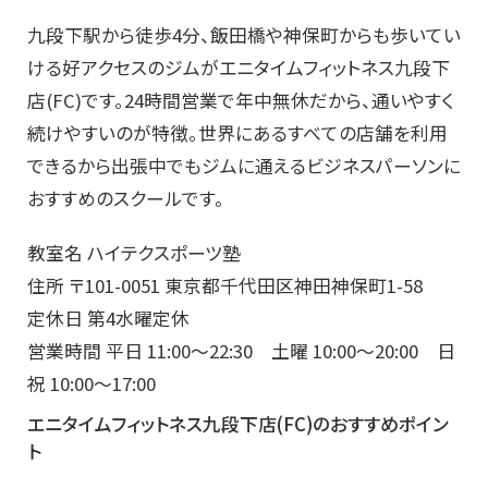
九段下駅から徒歩4分、飯田橋や神保町からも歩いてい
ける好アクセスのジムがエニタイムフィットネス九段下
店(FC)です。24時間営業で年中無休だから、通いやすく
続けやすいのが特徴。世界にあるすべての店舗を利用
できるから出張中でもジムに通えるビジネスパーソンに
おすすめのスクールです。
教室名 ハイテクスポーツ塾
住所 〒101-0051 東京都千代田区神田神保町1-58
定休日 第4水曜定休
営業時間 平日 11:00～22:30 土曜 10:00～20:00 日
祝 10:00～17:00
エニタイムフィットネス九段下店(FC)のおすすめポイン
ト