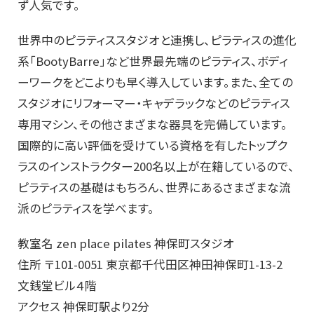
ず人気です。
世界中のピラティススタジオと連携し、ピラティスの進化
系「BootyBarre」など世界最先端のピラティス、ボディ
ーワークをどこよりも早く導入しています。また、全ての
スタジオにリフォーマー・キャデラックなどのピラティス
専用マシン、その他さまざまな器具を完備しています。
国際的に高い評価を受けている資格を有したトップク
ラスのインストラクター200名以上が在籍しているので、
ピラティスの基礎はもちろん、世界にあるさまざまな流
派のピラティスを学べます。
教室名 zen place pilates 神保町スタジオ
住所 〒101-0051 東京都千代田区神田神保町1-13-2
文銭堂ビル４階
アクセス 神保町駅より2分