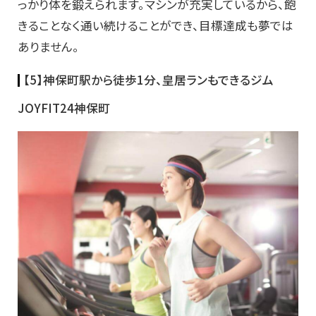
っかり体を鍛えられます。マシンが充実しているから、飽
きることなく通い続けることができ、目標達成も夢では
ありません。
【5】神保町駅から徒歩1分、皇居ランもできるジム
JOYFIT24神保町