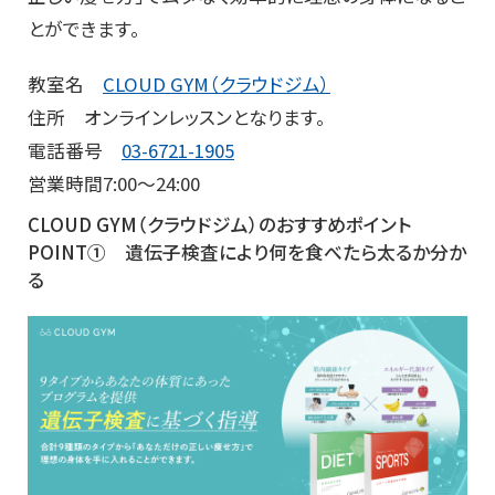
とができます。
教室名
CLOUD GYM（クラウドジム）
住所 オンラインレッスンとなります。
電話番号
03-6721-1905
営業時間7:00～24:00
CLOUD GYM（クラウドジム）のおすすめポイント
POINT① 遺伝子検査により何を食べたら太るか分か
る