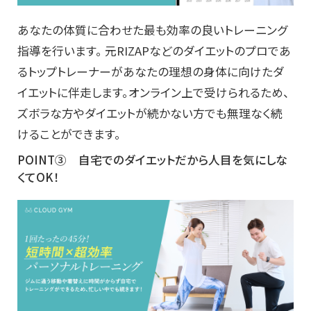
あなたの体質に合わせた最も効率の良いトレーニング
指導を行います。 元RIZAPなどのダイエットのプロであ
るトップトレーナーがあなたの理想の身体に向けたダ
イエットに伴走します。オンライン上で受けられるため、
ズボラな方やダイエットが続かない方でも無理なく続
けることができます。
POINT➂ 自宅でのダイエットだから人目を気にしな
くてOK！