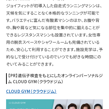
ジョイフィットが初導入した自走式ランニングマシンは、
天候を気にすることなく本格的なランニングが可能で
す。バラエティに富んだ有酸素マシンのほか、お腹や背
中、胸や肩など気になる部位を集中的に鍛えることが
できるレジスタンスマシンも設置されています。女性専
用の脱衣スペースやシャワールームも完備されている
ため、安心して利用することができます。施設見学は、予
約なしで受け付けているのでいつでも好きな時間にの
ぞいてみることができます。
【PR】遺伝子検査をもとにしたオンラインパーソナルジ
ム CLOUD GYM（クラウドジム）
CLOUD GYM（クラウドジム）