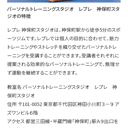
パーソナルトレーニングスタジオ レプレ 神保町スタ
ジオの特徴
レプレ 神保町スタジオは、神保町駅から徒歩5分のスポ
ーツジムです。レプレでは個人の目的に合わせて、筋力
トレーニングやストレッチを織り交ぜたパーソナルトレ
ーニングを受講することができます。受講者それぞれに
提案される効果的なパーソナルトレーニングで、無理せ
ず運動を継続することができます。
教室名 パーソナルトレーニングスタジオ レプレ 神
保町スタジオ
住所 〒101-0052 東京都千代田区神田小川町３－９ ア
ズワンビル６階
アクセス 都営三田線・半蔵門線「神保町」駅Ａ９出口を