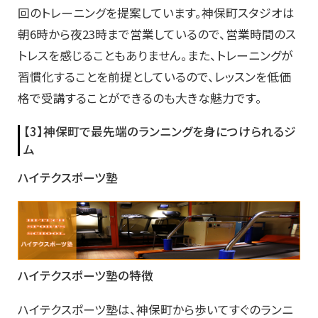
回のトレーニングを提案しています。神保町スタジオは
朝6時から夜23時まで営業しているので、営業時間のス
トレスを感じることもありません。また、トレーニングが
習慣化することを前提としているので、レッスンを低価
格で受講することができるのも大きな魅力です。
【3】神保町で最先端のランニングを身につけられるジ
ム
ハイテクスポーツ塾
ハイテクスポーツ塾の特徴
ハイテクスポーツ塾は、神保町から歩いてすぐのランニ