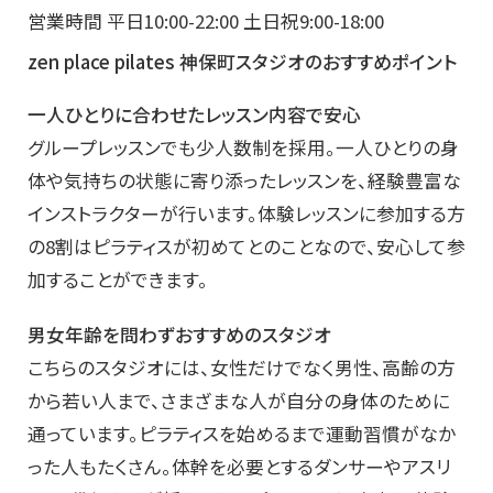
営業時間 平日10:00-22:00 土日祝9:00-18:00
zen place pilates 神保町スタジオのおすすめポイント
一人ひとりに合わせたレッスン内容で安心
グループレッスンでも少人数制を採用。一人ひとりの身
体や気持ちの状態に寄り添ったレッスンを、経験豊富な
インストラクターが行います。体験レッスンに参加する方
の8割はピラティスが初めてとのことなので、安心して参
加することができます。
男女年齢を問わずおすすめのスタジオ
こちらのスタジオには、女性だけでなく男性、高齢の方
から若い人まで、さまざまな人が自分の身体のために
通っています。ピラティスを始めるまで運動習慣がなか
った人もたくさん。体幹を必要とするダンサーやアスリ