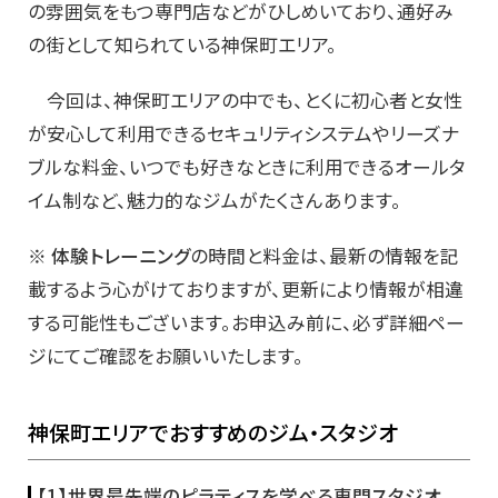
の雰囲気をもつ専門店などがひしめいており、通好み
の街として知られている神保町エリア。
今回は、神保町エリアの中でも、とくに初心者と女性
が安心して利用できるセキュリティシステムやリーズナ
ブルな料金、いつでも好きなときに利用できるオールタ
イム制など、魅力的なジムがたくさんあります。
※
体験トレーニング
の時間と料金は、最新の情報を記
載するよう心がけておりますが、更新により情報が相違
する可能性もございます。お申込み前に、必ず詳細ペー
ジにてご確認をお願いいたします。
神保町エリアでおすすめのジム・スタジオ
【1】世界最先端のピラティスを学べる専門スタジオ