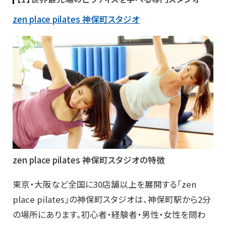
zen place pilates 神保町スタジオ
zen place pilates 神保町スタジオの特徴
東京・大阪など全国に30店舗以上を展開する「zen
place pilates」の神保町スタジオは、神保町駅から2分
の場所にあります。初心者・経験者・男性・女性を問わ