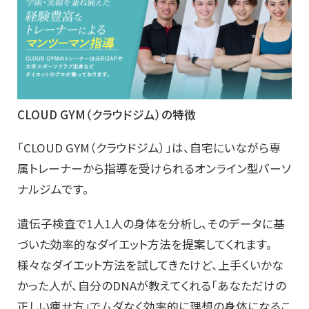
CLOUD GYM（クラウドジム）の特徴
「CLOUD GYM（クラウドジム）」は、自宅にいながら専
属トレーナーから指導を受けられるオンライン型パーソ
ナルジムです。
遺伝子検査で1人1人の身体を分析し、そのデータに基
づいた効率的なダイエット方法を提案してくれます。
様々なダイエット方法を試してきたけど、上手くいかな
かった人が、自分のDNAが教えてくれる「あなただけの
正しい痩せ方」でムダなく効率的に理想の身体になるこ