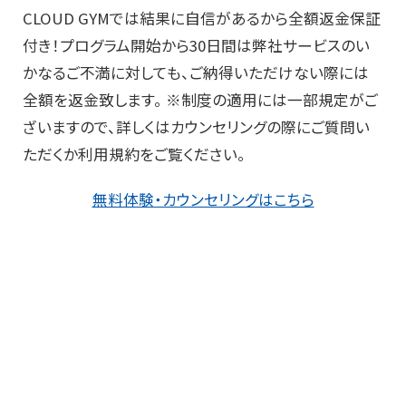
CLOUD GYMでは結果に自信があるから全額返金保証
付き！プログラム開始から30日間は弊社サービスのい
かなるご不満に対しても、ご納得いただけない際には
全額を返金致します。 ※制度の適用には一部規定がご
ざいますので、詳しくはカウンセリングの際にご質問い
ただくか利用規約をご覧ください。
無料体験・カウンセリングはこちら