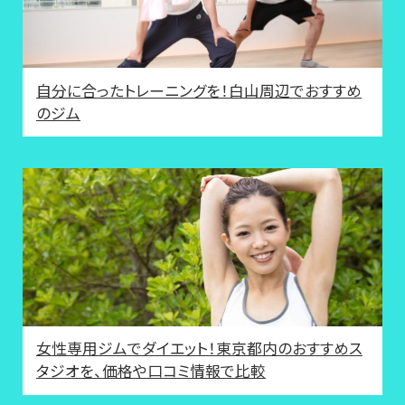
自分に合ったトレーニングを！白山周辺でおすすめ
のジム
女性専用ジムでダイエット！東京都内のおすすめス
タジオを、価格や口コミ情報で比較