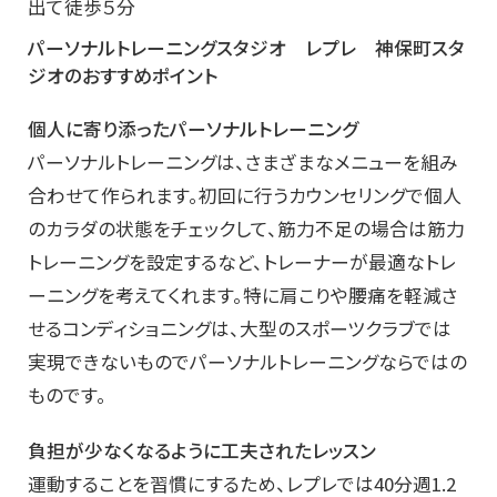
出て徒歩５分
パーソナルトレーニングスタジオ レプレ 神保町スタ
ジオのおすすめポイント
個人に寄り添ったパーソナルトレーニング
パーソナルトレーニングは、さまざまなメニューを組み
合わせて作られます。初回に行うカウンセリングで個人
のカラダの状態をチェックして、筋力不足の場合は筋力
トレーニングを設定するなど、トレーナーが最適なトレ
ーニングを考えてくれます。特に肩こりや腰痛を軽減さ
せるコンディショニングは、大型のスポーツクラブでは
実現できないものでパーソナルトレーニングならではの
ものです。
負担が少なくなるように工夫されたレッスン
運動することを習慣にするため、レプレでは40分週1.2