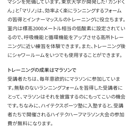
マシンを完備しています。東京大学が開発した「カンドく
ん」と「マリノ」は、効率よく楽にランニングするフォーム
の習得とインナーマッスルのトレーニングに役立ちます。
室内は標高2000メートル相当の低酸素に設定されてい
るので、呼吸機能と循環機能をアップさせる高所トレー
ニングに近い練習を体験できます。また、トレーニング後
にシャワールームをいつでも使用することができます。
トレーニングの成果はマラソンで
受講者たちは、毎年意欲的にマラソンに参加していま
す。無駄のないランニングフォームを習得した受講者に
とって、マラソンはそれを披露するのにもってこいの機会
です。ちなみに、ハイテクスポーツ塾に入塾すると、受講
者たちで開催されるハイテクハーフマラソン大会の参加
費が無料になります。