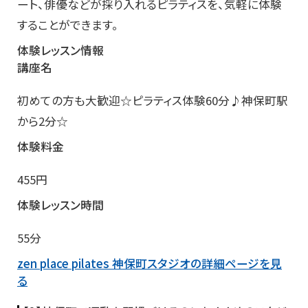
ート、俳優などが採り入れるピラティスを、気軽に体験
することができます。
体験レッスン情報
講座名
初めての方も大歓迎☆ピラティス体験60分♪神保町駅
から2分☆
体験料金
455円
体験レッスン時間
55分
zen place pilates 神保町スタジオの詳細ページを見
る