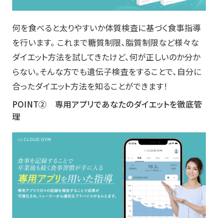
何を食べると太りやすいか体質検査に基づく食事指導
を行います。 これまで糖質制限、脂質制限など様々な
ダイエット方法を試してきたけど、何が正しいのか分か
らない。そんな方でも遺伝子検査をすることで、自分に
合ったダイエット方法を知ることができます！
POINT② 専用アプリであなたのダイエットを徹底管
理