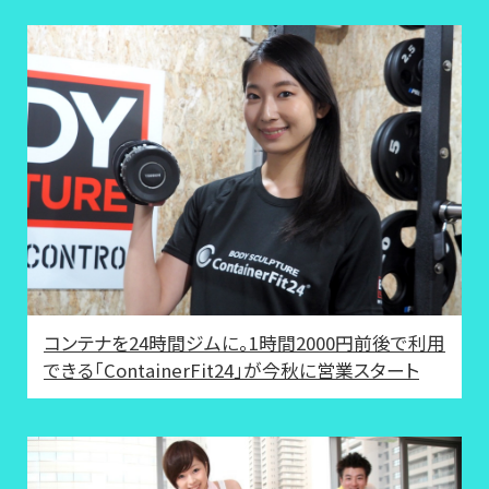
コンテナを24時間ジムに。1時間2000円前後で利用
できる「ContainerFit24」が今秋に営業スタート