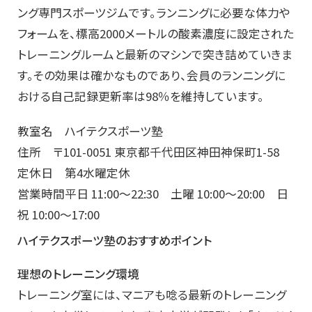
ング専門スポーツジムです。ランニングに必要な体力や
フォームを、標高2000メートルの酸素濃度に設定された
トレーニングルームと最新のマシンで突き詰めていきま
す。その効果は確かなものであり、会員のランニングに
おける自己記録更新率は98％を維持しています。
教室名 ハイテクスポーツ塾
住所 〒101-0051 東京都千代田区神田神保町1-58
定休日 第4水曜定休
営業時間平日 11:00～22:30 土曜 10:00～20:00 日
祝 10:00～17:00
ハイテクスポーツ塾のおすすめポイント
理想のトレーニング環境
トレーニング室には、マニアも唸る最新のトレーニング