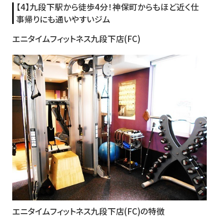
【4】九段下駅から徒歩4分！神保町からもほど近く仕
事帰りにも通いやすいジム
エニタイムフィットネス九段下店(FC)
エニタイムフィットネス九段下店(FC)の特徴