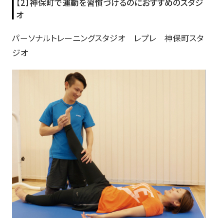
【2】神保町で運動を習慣づけるのにおすすめのスタジ
オ
パーソナルトレーニングスタジオ レプレ 神保町スタ
ジオ