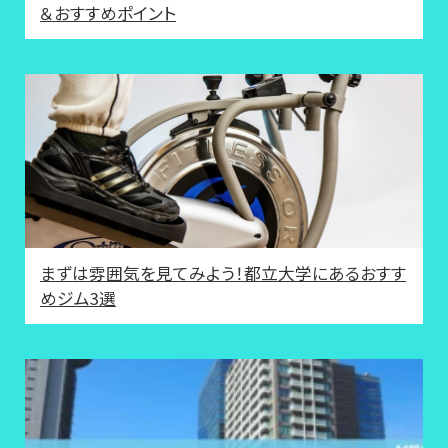
＆おすすめポイント
まずは雰囲気を見てみよう！都立大学にあるおすす
めジム3選