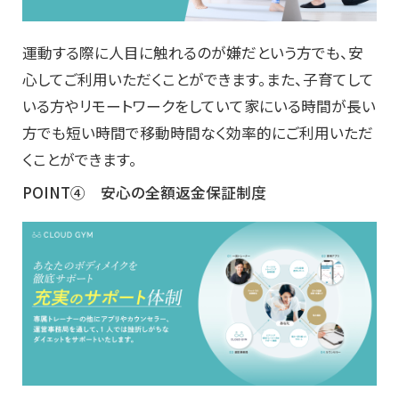
運動する際に人目に触れるのが嫌だという方でも、安
心してご利用いただくことができます。また、子育てして
いる方やリモートワークをしていて家にいる時間が長い
方でも短い時間で移動時間なく効率的にご利用いただ
くことができます。
POINT④ 安心の全額返金保証制度