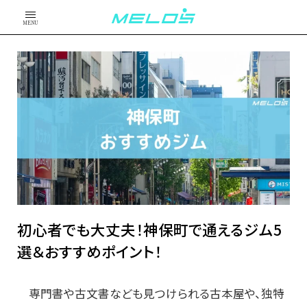
MENU
初心者でも大丈夫！神保町で通えるジム5
選＆おすすめポイント！
専門書や古文書なども見つけられる古本屋や、独特