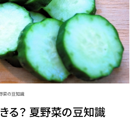
夏野菜の豆知識
きる？ 夏野菜の豆知識