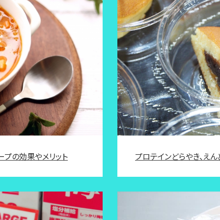
プロテインどらやき、え
ープの効果やメリット