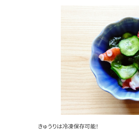
きゅうりは冷凍保存可能！