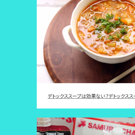
デトックススープは効果ない？デトックスス