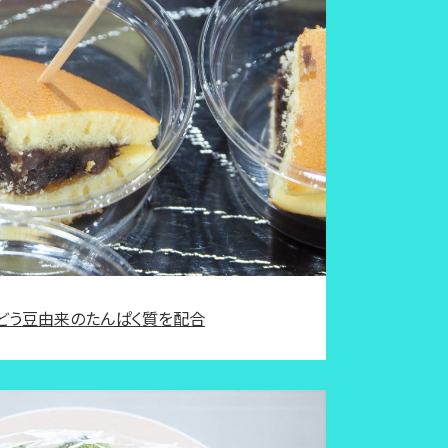
んどう豆由来のたんぱく質を配合