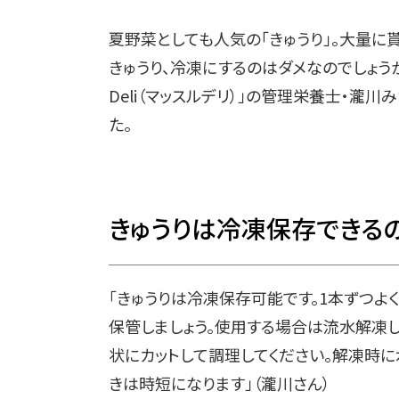
夏野菜としても人気の「きゅうり」。大量に
きゅうり、冷凍にするのはダメなのでしょうか
Deli（マッスルデリ）」の管理栄養士・瀧
た。
きゅうりは冷凍保存できる
「きゅうりは冷凍保存可能です。1本ずつよ
保管しましょう。使用する場合は流水解凍
状にカットして調理してください。解凍時
きは時短になります」（瀧川さん）