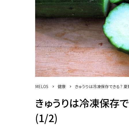
MELOS
健康
きゅうりは冷凍保存できる？ 
きゅうりは冷凍保存で
(1/2)