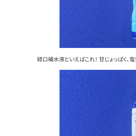
経口補水液といえばこれ！ 甘じょっぱく、