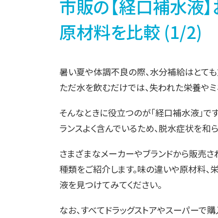
市販の【経口補水液】
原材料を比較 (1/2)
暑い夏や体調不良の際、水分補給はとても
ただ水を飲むだけでは、失われた栄養やミ
そんなときに役立つのが「経口補水液」で
ランスよく含んでいるため、脱水症状を和ら
さまざまなメーカーやブランドから販売さ
種類をご紹介します。味の違いや原材料、
液を見つけてみてください。
なお、すべてドラッグストアやスーパーで