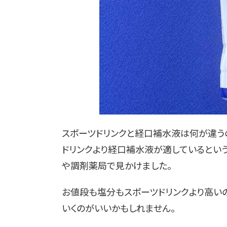
スポーツドリンクと経口補水液は何が違う
ドリンクより経口補水液が適しているという
や調剤薬局で見かけました。
お値段も塩分もスポーツドリンクより高いの
いくのがいいかもしれません。