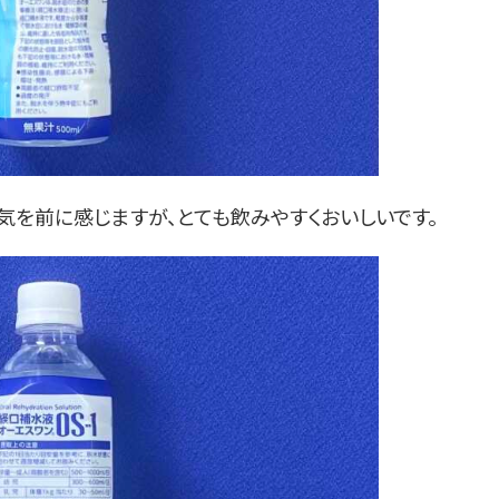
塩気を前に感じますが、とても飲みやすくおいしいです。