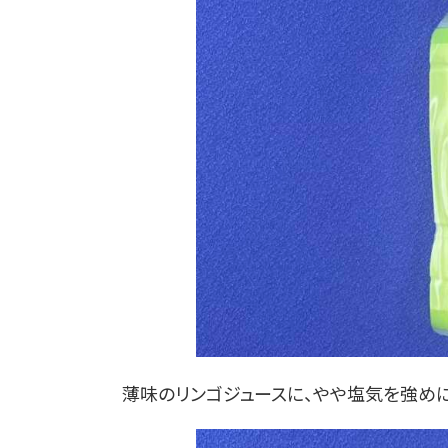
薄味のリンゴジュースに、やや塩気を強めに