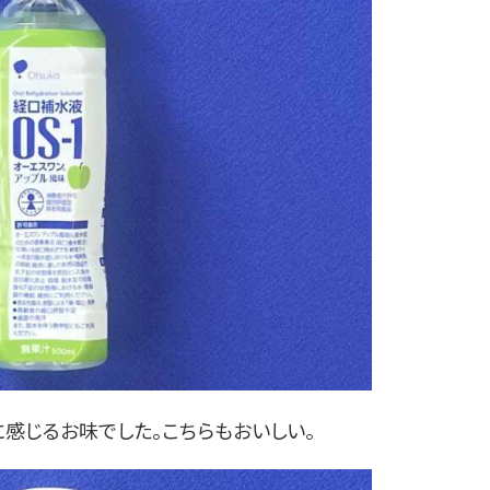
感じるお味でした。こちらもおいしい。