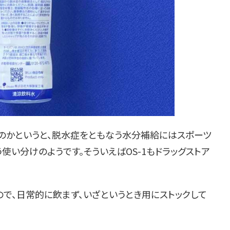
のかというと、脱水症をともなう水分補給にはスポーツ
使い分けのようです。そういえばOS-1もドラッグストア
で、日常的に飲まず、いざというとき用にストックして