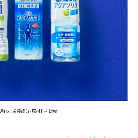
選！味・栄養成分・原材料を比較