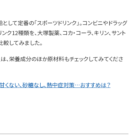
として定番の「スポーツドリンク」。コンビニやドラッグ
ンク12種類を、大塚製薬、コカ・コーラ、キリン、サント
比較してみました。
は、栄養成分のほか原材料もチェックしてみてくださ
！甘くない、砂糖なし、熱中症対策…おすすめは？