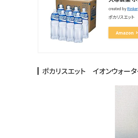
created by
Rinker
ポカリスエット
Amazon
ポカリスエット イオンウォータ