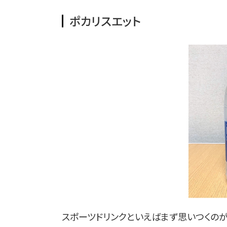
ポカリスエット
スポーツドリンクといえばまず思いつくのが