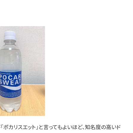
「ポカリスエット」と言ってもよいほど、知名度の高いド