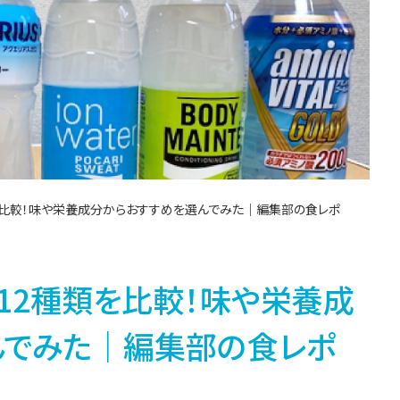
を比較！味や栄養成分からおすすめを選んでみた｜編集部の食レポ
12種類を比較！味や栄養成
んでみた｜編集部の食レポ