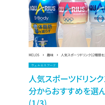
MELOS
趣味
人気スポーツドリンク12種類
ウェルネスフード
人気スポーツドリンク
分からおすすめを選
(1/3)