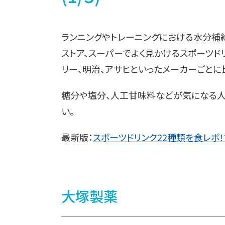
ランニングやトレーニングにおける水分補給
ストア、スーパーでよく見かけるスポーツドリ
リー、明治、アサヒといったメーカーごとに
糖分や塩分、人工甘味料などが気になる人
い。
最新版：
スポーツドリンク22種類を食レポ
大塚製薬