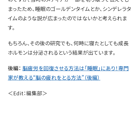
まったため、睡眠のゴールデンタイムとか、シンデレラタ
イムのような説が広まったのではないかと考えられま
す。
もちろん、その後の研究でも、何時に寝たとしても成長
ホルモンは分泌されるという結果が出ています。
後編：
脳疲労を回復させる方法は「睡眠」にあり！専門
家が教える“脳の疲れをとる方法”（後編）
＜Edit：編集部＞