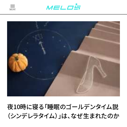
MENU
夜10時に寝る「睡眠のゴールデンタイム説
（シンデレラタイム）」は、なぜ生まれたのか