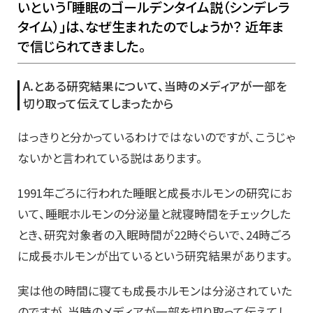
いという「睡眠のゴールデンタイム説（シンデレラ
タイム）」は、なぜ生まれたのでしょうか？ 近年ま
で信じられてきました。
A.とある研究結果について、当時のメディアが一部を
切り取って伝えてしまったから
はっきりと分かっているわけではないのですが、こうじゃ
ないかと言われている説はあります。
1991年ごろに行われた睡眠と成長ホルモンの研究にお
いて、睡眠ホルモンの分泌量と就寝時間をチェックした
とき、研究対象者の入眠時間が22時ぐらいで、24時ごろ
に成長ホルモンが出ているという研究結果があります。
実は他の時間に寝ても成長ホルモンは分泌されていた
のですが、当時のメディアが一部を切り取って伝えてし