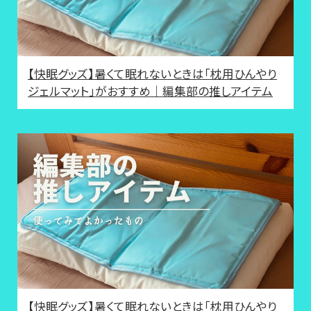
【快眠グッズ】暑くて眠れないときは「枕用ひんやり
ジェルマット」がおすすめ｜編集部の推しアイテム
【快眠グッズ】暑くて眠れないときは「枕用ひんやり