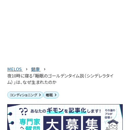
MELOS
健康
夜10時に寝る「睡眠のゴールデンタイム説（シンデレラタイ
ム）」は、なぜ生まれたのか
コンディショニング
睡眠