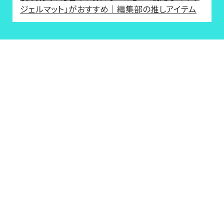
ジェルマット」がおすすめ｜編集部の推しアイテム