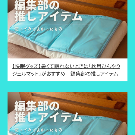
【快眠グッズ】暑くて眠れないときは「枕用ひんやり
ジェルマット」がおすすめ｜編集部の推しアイテム