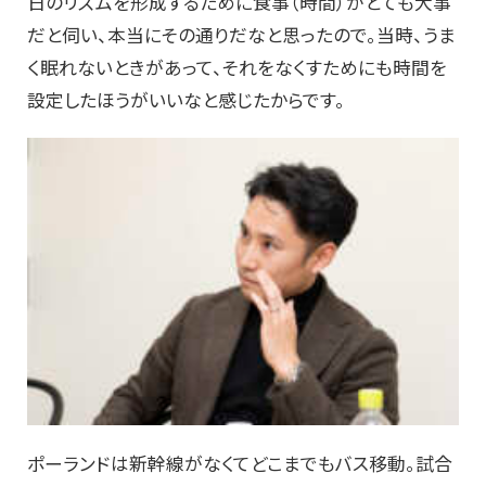
日のリズムを形成するために食事（時間）がとても大事
だと伺い、本当にその通りだなと思ったので。当時、うま
く眠れないときがあって、それをなくすためにも時間を
設定したほうがいいなと感じたからです。
ポーランドは新幹線がなくてどこまでもバス移動。試合