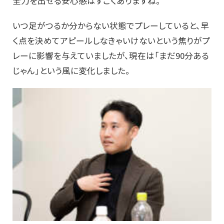
全力を出せる安心感はすごくありますね。
いつ足がつるか分からない状態でプレーしていると、早
く点を決めてアピールしなきゃいけないという焦りがプ
レーに影響を与えていましたが、現在は「まだ90分ある
じゃん」という風に変化しました。