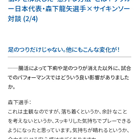
ー日本代表・森下龍矢選手×サイキンソー
対談 (2/4)
足のつりだけじゃない。他にもこんな変化が！
──腸活によって下痢や足のつりが消えた以外に、試合
でのパフォーマンスではどういう良い影響がありました
か。
森下選手：
これは主観なのですが、落ち着くというか、余計なこと
を考えないというか、スッキリした気持ちでプレーできる
ようになったと思っています。気持ちが晴れるというか、