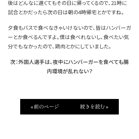
後はどんなに遅くてもその日に帰ってくるので、21時に
試合とかだったら次の日は朝の4時帰宅とかですね。
夕食もバスで食べなきゃいけないので、皆はハンバーガ
ーとか食べるんですよ。僕は食べれないし、食べたい気
分でもなかったので、鶏肉とかにしていました。
次：外国人選手は、夜中にハンバーガーを食べても腸
内環境が乱れない？
« 前のページ
続きを読む »