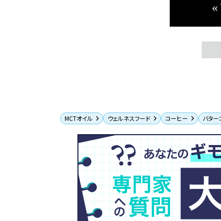
«
MCTオイル
ウェルネスフード
コーヒー
バター