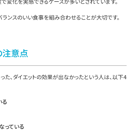
度で変化を実感できるケースが多いとされています。
バランスのいい食事を組み合わせることが大切です。
の注意点
った、ダイエットの効果が出なかったという人は、以下4
いる
なっている