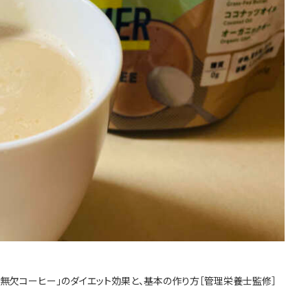
無欠コーヒー」のダイエット効果と、基本の作り方［管理栄養士監修］