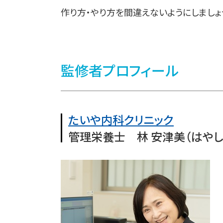
作り方・やり方を間違えないようにしましょ
監修者プロフィール
たいや内科クリニック
管理栄養士 林 安津美（はやし