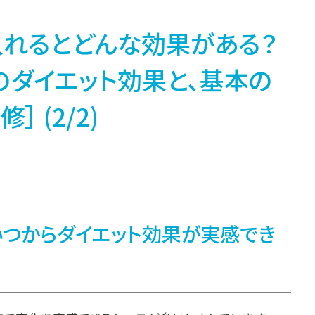
入れるとどんな効果がある？
のダイエット効果と、基本の
 (2/2)
いつからダイエット効果が実感でき