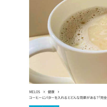
MELOS
健康
コーヒーにバターを入れるとどんな効果がある？「完全