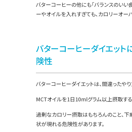
バターコーヒーの他にも「バランスのいい食
ーやオイルを入れすぎても、カロリーオー
バターコーヒーダイエットに
険性
バターコーヒーダイエットは、間違ったやり
MCTオイルを1日10mlグラム以上摂取す
過剰なカロリー摂取はもちろんのこと、下
状が現れる危険性があります。