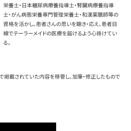
栄養士・日本糖尿病療養指導士・腎臓病療養指導
士・がん病態栄養専門管理栄養士・和漢薬膳師等の
資格を活かし、患者さんの思いを聴き・応え、患者目
線でテーラーメイドの医療を届けるよう心掛けてい
る。
で掲載されていた内容を移管し、加筆・修正したもので