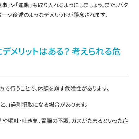
事」や「運動」も取り入れるようにしましょう。また、バタ
バーや後述のようなデメリットが懸念されます。
デメリットはある？ 考えられる危
方で行うことで、体調を崩す危険性があります。
ると、」過剰摂取になる場合があります。
痢や嘔吐・吐き気、胃腸の不調、ガスがたまるといった症