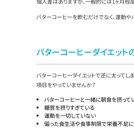
個人差はありますが、一般的には1ヶ月程
バターコーヒーを飲むだけでなく、運動や
バターコーヒーダイエット
バターコーヒーダイエットで逆に太ってしま
項目をやっていませんか？
バターコーヒーと一緒に朝食を摂って
糖質を摂りすぎている
運動を一切していない
偏った食生活や食事制限で栄養不足に