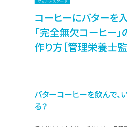
ウェルネスフード
コーヒーにバターを
「完全無欠コーヒー」
作り方［管理栄養士監修］
バターコーヒーを飲んで、
る？