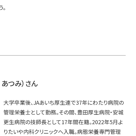
う。
 あつみ）さん
大学卒業後、JAあいち厚生連で37年にわたり病院の
管理栄養士として勤務。その間、豊田厚生病院・安城
更生病院の技師長として17年間在籍。2022年5月よ
りたいや内科クリニックへ入職。病態栄養専門管理