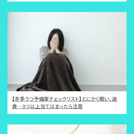
【冬季うつ予備軍チェックリスト】とにかく眠い、過
食…3つ以上当てはまったら注意