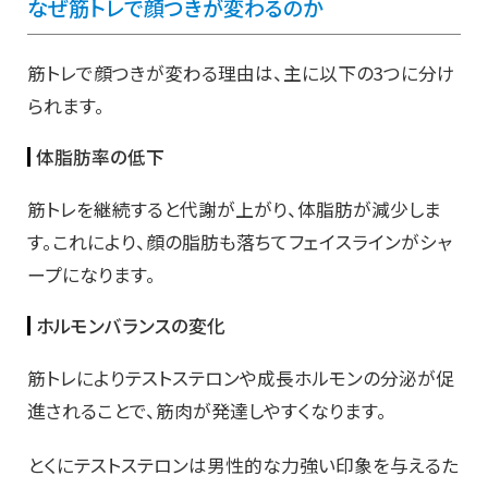
なぜ筋トレで顔つきが変わるのか
筋トレで顔つきが変わる理由は、主に以下の3つに分け
られます。
体脂肪率の低下
筋トレを継続すると代謝が上がり、体脂肪が減少しま
す。これにより、顔の脂肪も落ちてフェイスラインがシャ
ープになります。
ホルモンバランスの変化
筋トレによりテストステロンや成長ホルモンの分泌が促
進されることで、筋肉が発達しやすくなります。
とくにテストステロンは男性的な力強い印象を与えるた