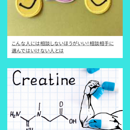
こんな人には相談しないほうがいい！相談相手に
選んではいけない人とは