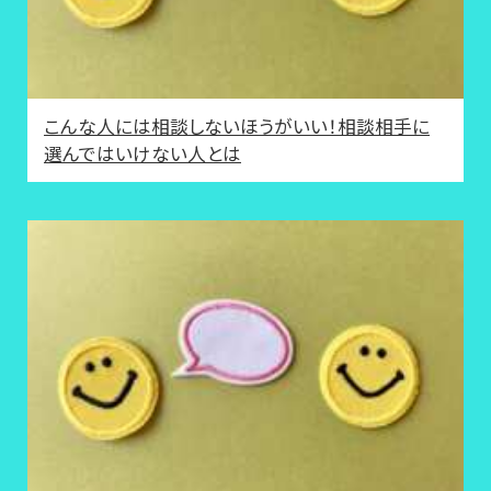
こんな人には相談しないほうがいい！相談相手に
選んではいけない人とは