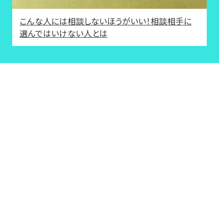
こんな人には相談しないほうがいい！相談相手に
選んではいけない人とは