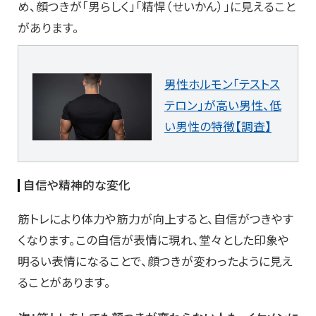
め、顔つきが「男らしく」「精悍（せいかん）」に見えること
があります。
男性ホルモン「テストス
テロン」が高い男性、低
い男性の特徴【調査】
自信や精神的な変化
筋トレにより体力や筋力が向上すると、自信がつきやす
くなります。この自信が表情に現れ、堂々とした印象や
明るい表情になることで、顔つきが変わったように見え
ることがあります。