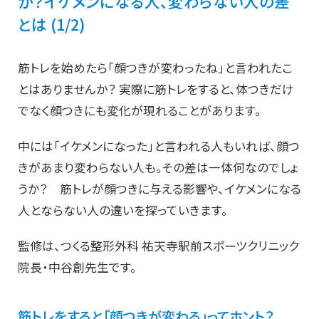
か？イケメンになる人、変わらない人の差
とは (1/2)
筋トレを始めたら「顔つきが変わったね」と言われたこ
とはありませんか？ 実際に筋トレをすると、体つきだけ
でなく顔つきにも変化が現れることがあります。
中には「イケメンになった」と言われる人もいれば、顔つ
きがあまり変わらない人も。その差は一体何なのでしょ
うか？ 筋トレが顔つきに与える影響や、イケメンになる
人とならない人の違いを探っていきます。
監修は、つくる整形外科 祐天寺駅前スポーツクリニック
院長・中谷創先生です。
筋トレをすると「顔つきが変わる」ってホント？