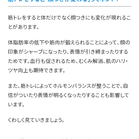
筋トレをすると体だけでなく顔つきにも変化が現れるこ
とがあります。
体脂肪率の低下や筋肉が鍛えられることによって、顔の
印象がシャープになったり、表情が引き締まったりする
ためです。血行も促されるため、むくみ解消、肌のハリ・
ツヤ向上も期待できます。
また、筋トレによってホルモンバランスが整うことで、自
信がついたり表情が明るくなったりすることも影響して
います。
くわしく見ていきましょう。