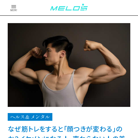
MENU
ヘルス＆メンタル
なぜ筋トレをすると「顔つきが変わる」の