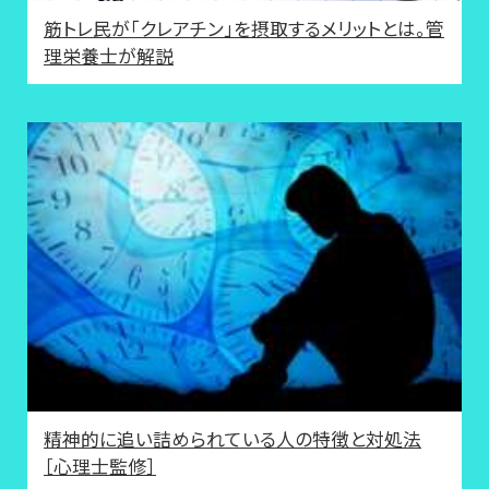
筋トレ民が「クレアチン」を摂取するメリットとは。管
理栄養士が解説
精神的に追い詰められている人の特徴と対処法
［心理士監修］