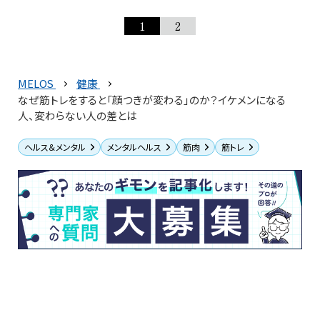
1
2
MELOS
健康
なぜ筋トレをすると「顔つきが変わる」のか？イケメンになる
人、変わらない人の差とは
ヘルス＆メンタル
メンタルヘルス
筋肉
筋トレ