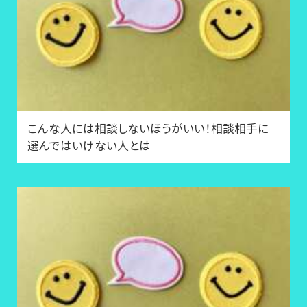
こんな人には相談しないほうがいい！相談相手に
選んではいけない人とは