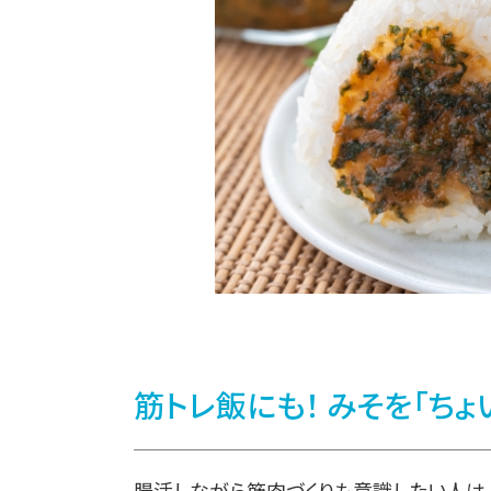
筋トレ飯にも！ みそを「ちょ
腸活しながら筋肉づくりも意識したい人は