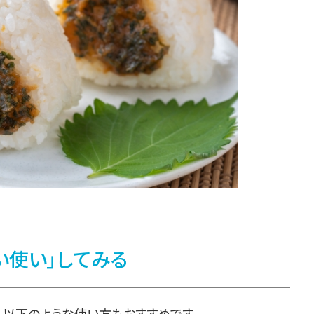
い使い」してみる
、以下のような使い方もおすすめです。