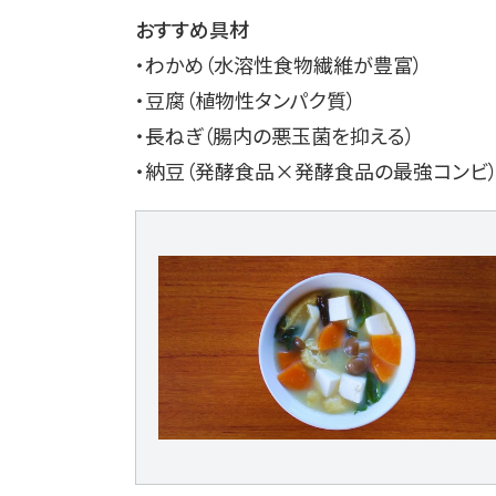
おすすめ具材
・わかめ（水溶性食物繊維が豊富）
・豆腐（植物性タンパク質）
・長ねぎ（腸内の悪玉菌を抑える）
・納豆（発酵食品×発酵食品の最強コンビ