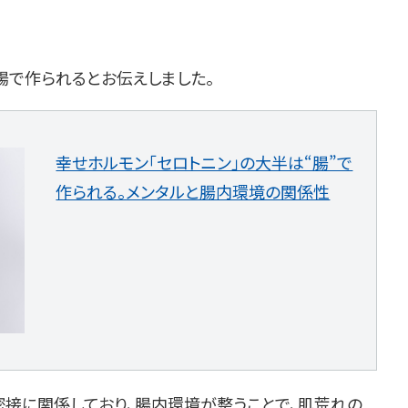
腸で作られるとお伝えしました。
幸せホルモン「セロトニン」の大半は“腸”で
作られる。メンタルと腸内環境の関係性
密接に関係しており、腸内環境が整うことで、肌荒れの