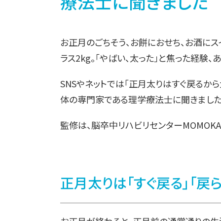
療法士に聞きました
お正月のごちそう、お餅におせち、お酒に
ラス2kg。「やばい、太った」と焦った経験、
SNSやネットでは「正月太りはすぐ戻るか
体の専門家である理学療法士に聞きました
監修は、脳卒中リハビリセンターMOMOK
正月太りは「すぐ戻る」「戻ら