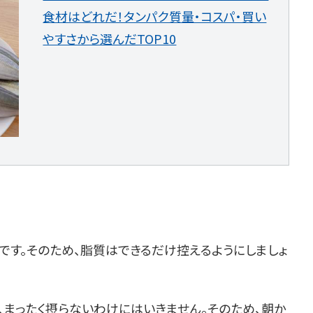
食材はどれだ！タンパク質量・コスパ・買い
やすさから選んだTOP10
です。そのため、脂質はできるだけ控えるようにしましょ
、まったく摂らないわけにはいきません。そのため、朝か