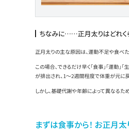
ちなみに……正月太りはどれく
正月太りの主な原因は、運動不足や食べた
この場合、できるだけ早く「食事」「運動」「
が排出され、1〜2週間程度で体重が元に戻
しかし、基礎代謝や年齢によって異なるため
まずは食事から！ お正月太