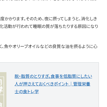
度かかります。そのため、夜に摂ってしまうと、消化しき
消化活動が行われて睡眠の質が落ちたりする原因になり
く、魚やオリーブオイルなどの良質な油を摂るように心
脱・脂質のとりすぎ。食事を低脂質にしたい
人が押さえておくべきポイント│管理栄養
士の食トレ学