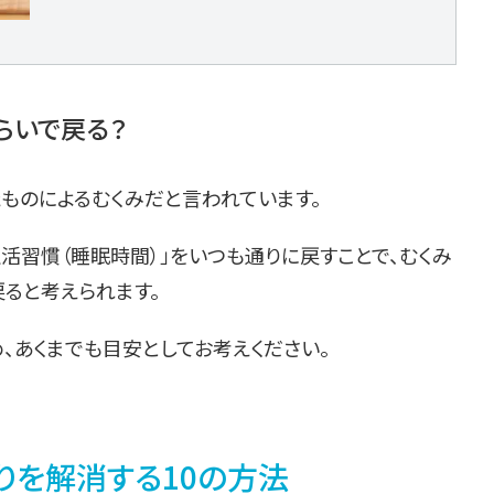
らいで戻る？
ものによるむくみだと言われています。
生活習慣（睡眠時間）」をいつも通りに戻すことで、むくみ
ると考えられます。
、あくまでも目安としてお考えください。
りを解消する10の方法