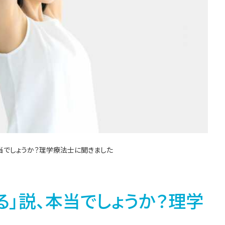
当でしょうか？理学療法士に聞きました
る」説、本当でしょうか？理学