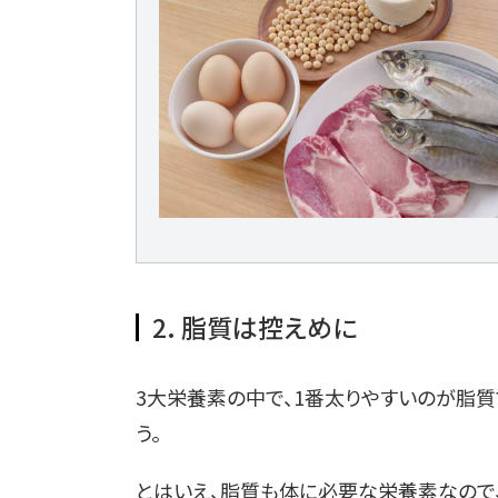
2. 脂質は控えめに
3大栄養素の中で、1番太りやすいのが脂質
う。
とはいえ、脂質も体に必要な栄養素なので