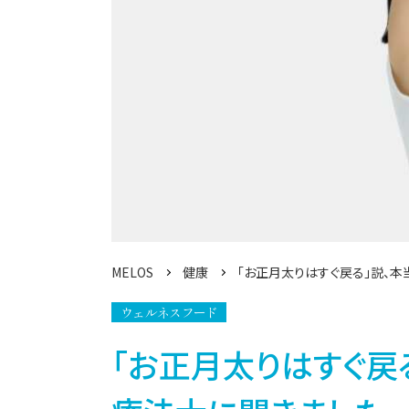
MELOS
健康
「お正月太りはすぐ戻る」説、本
ウェルネスフード
「お正月太りはすぐ戻