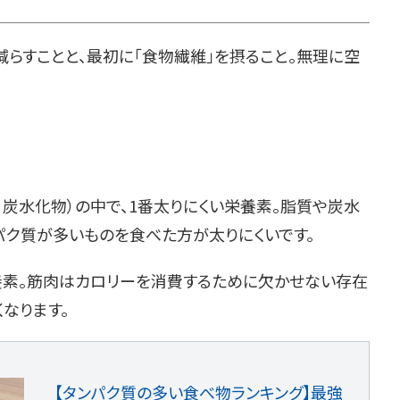
減らすことと、最初に「食物繊維」を摂ること。無理に空
・炭水化物）の中で、1番太りにくい栄養素。脂質や炭水
パク質が多いものを食べた方が太りにくいです。
養素。筋肉はカロリーを消費するために欠かせない存在
なります。
【タンパク質の多い食べ物ランキング】最強