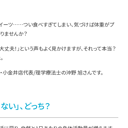
スイーツ……つい食べすぎてしまい、気づけば体重がプ
ありませんか？
ら大丈夫！」という声もよく見かけますが、それって本当？
。
A・小金井店代表/理学療法士の沖野 旭さんです。
ない」、どっち？