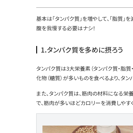
基本は「タンパク質」を増やして、「脂質」を
腹を我慢する必要はナシ！
1.タンパク質を多めに摂ろう
タンパク質は3大栄養素（タンパク質・脂質
化物（糖質）が多いものを食べるより、タン
また、タンパク質は、筋肉の材料になる栄
で、筋肉が多いほどカロリーを消費しやすく