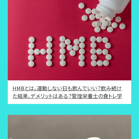
HMBとは。運動しない日も飲んでいい？飲み続け
た結果、デメリットはある？管理栄養士の食トレ学