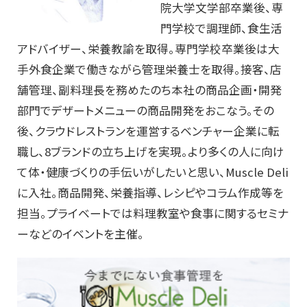
院大学文学部卒業後、専
門学校で調理師、食生活
アドバイザー、栄養教諭を取得。専門学校卒業後は大
手外食企業で働きながら管理栄養士を取得。接客、店
舗管理、副料理長を務めたのち本社の商品企画・開発
部門でデザートメニューの商品開発をおこなう。その
後、クラウドレストランを運営するベンチャー企業に転
職し、8ブランドの立ち上げを実現。より多くの人に向け
て体・健康づくりの手伝いがしたいと思い、Muscle Deli
に入社。商品開発、栄養指導、レシピやコラム作成等を
担当。プライベートでは料理教室や食事に関するセミナ
ーなどのイベントを主催。