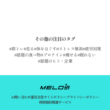
その他の注目のタグ
筋トレ
走る
体をほぐす
ストレス解消
疲労回復
話題の食べ物
プロテイン
痩せる
眠れない
話題のヒト・企業
お問い合わせ
運営会社
サイトポリシー
プライバシーポリシー
利用規約
関連サービス