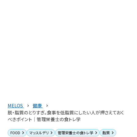
MELOS
健康
脱・脂質のとりすぎ。食事を低脂質にしたい人が押さえておく
べきポイント│管理栄養士の食トレ学
FOOD
マッスルデリ
管理栄養士の食トレ学
脂質