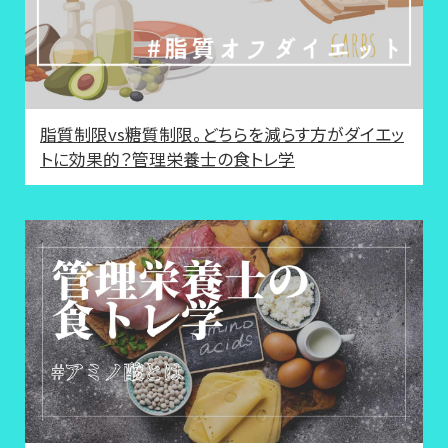
脂質制限vs糖質制限。どちらを減らす方がダイエッ
トに効果的？管理栄養士の食トレ学