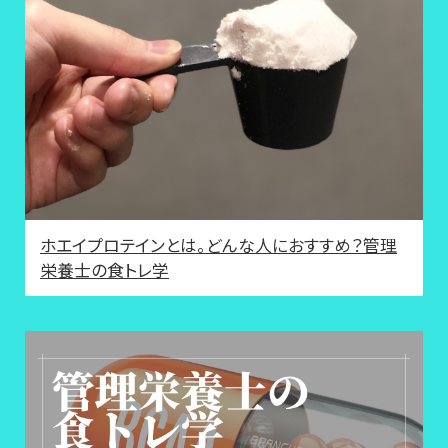
ホエイプロテインとは。どんな人におすすめ？管理
栄養士の食トレ学