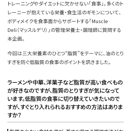
トレーニングやダイエットに欠かせない「食事」。多くのト
レーニーが抱えている栄養・食生活のギモンについて、
ボディメイクを食事面からサポートする「Muscle
Deli（マッスルデリ）」の管理栄養士・調理師に質問する
本企画。
今回は三大栄養素のひとつ“脂質”をテーマに、油のとり
すぎを防ぐ低脂質の食事のポイントを訊きました。
ラーメンや中華、洋菓子など脂質が高い食べもの
が好きなのですが、脂質のとりすぎが気になって
います。低脂質の食事に切り替えていきたいので
すが、すぐとり入れられるおすすめの方法はありま
すか？