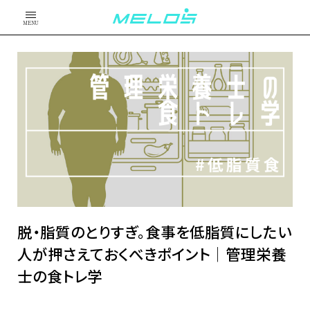
MENU
脱・脂質のとりすぎ。食事を低脂質にしたい
人が押さえておくべきポイント│管理栄養
士の食トレ学