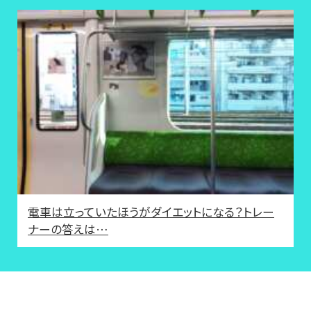
電車は立っていたほうがダイエットになる？トレー
ナーの答えは…