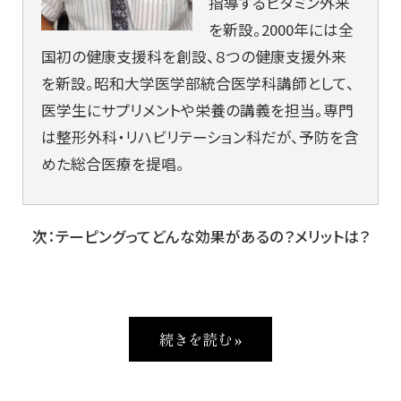
指導するビタミン外来
を新設。2000年には全
国初の健康支援科を創設、８つの健康支援外来
を新設。昭和大学医学部統合医学科講師として、
医学生にサプリメントや栄養の講義を担当。専門
は整形外科・リハビリテーション科だが、予防を含
めた総合医療を提唱。
次：テーピングってどんな効果があるの？メリットは？
続きを読む »