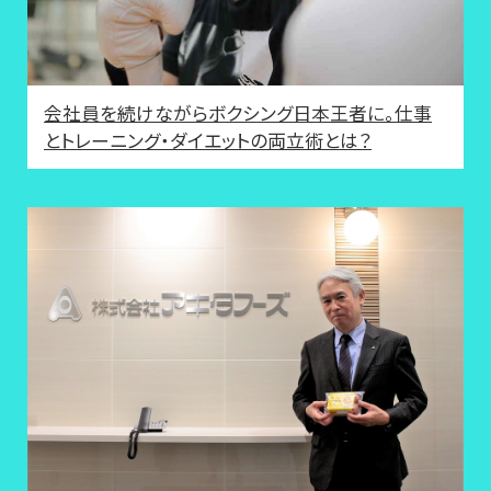
会社員を続けながらボクシング日本王者に。仕事
とトレーニング・ダイエットの両立術とは？