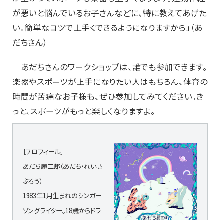
が悪いと悩んでいるお子さんなどに、特に教えてあげた
い。簡単なコツで上手くできるようになりますから」（あ
だちさん）
あだちさんのワークショップは、誰でも参加できます。
楽器やスポーツが上手になりたい人はもちろん、体育の
時間が苦痛なお子様も、ぜひ参加してみてください。き
っと、スポーツがもっと楽しくなりますよ。
［プロフィール］
あだち麗三郎（あだち・れいさ
ぶろう）
1983年1月生まれのシンガー
ソングライター。18歳からドラ