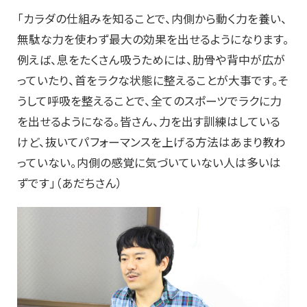
「カラダの仕組みを知ることで、内側から動く力を養い、
無駄な力を使わず最大の効果を出せるようになります。
例えば、息をたくさん吸うためには、肋骨や背中が広が
っていたり、首をラクな状態に整えることが大事です。そ
うして呼吸を整えることで、全てのスポーツでラクに力
を出せるようになる。皆さん、力を出す訓練はしている
けど、抜いてパフォーマンスを上げる方法はあまり教わ
っていない。内側の感覚に気づいていない人は多いは
ずです」（あだちさん）