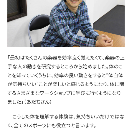
「最初はたくさんの楽器を効率良く覚えたくて、楽器の上
手な人の動きを研究するところから始めました。体のこ
とを知っていくうちに、効率の良い動きをすると“体自体
が気持ちいい”ことが楽しいと感じるようになり、体に関
するさまざまなワークショップに学びに行くようになり
ました」（あだちさん）
こうした体を理解する体験は、気持ちいいだけではな
く、全てのスポーツにも役立つと言います。