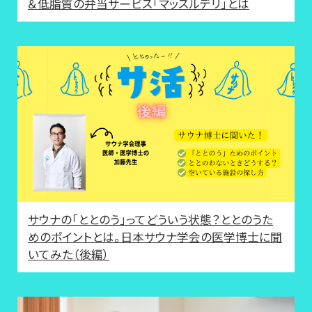
＆低脂質の弁当サービス「マッスルデリ」とは
サウナの「ととのう」ってどういう状態？ととのうた
めのポイントとは。日本サウナ学会の医学博士に聞
いてみた（後編）