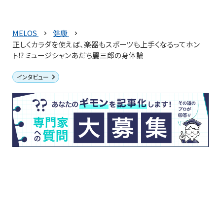
MELOS
健康
正しくカラダを使えば、楽器もスポーツも上手くなるってホン
ト⁉ ミュージシャンあだち麗三郎の身体論
インタビュー