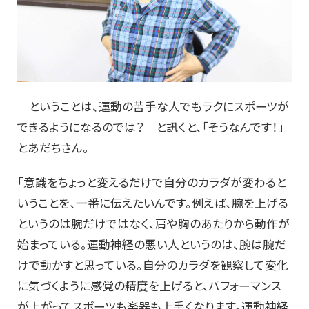
ということは、運動の苦手な人でもラクにスポーツが
できるようになるのでは？ と訊くと、「そうなんです！」
とあだちさん。
「意識をちょっと変えるだけで自分のカラダが変わると
いうことを、一番に伝えたいんです。例えば、腕を上げる
というのは腕だけではなく、肩や胸のあたりから動作が
始まっている。運動神経の悪い人というのは、腕は腕だ
けで動かすと思っている。自分のカラダを観察して変化
に気づくように感覚の精度を上げると、パフォーマンス
が上がってスポーツも楽器も上手くなります。運動神経