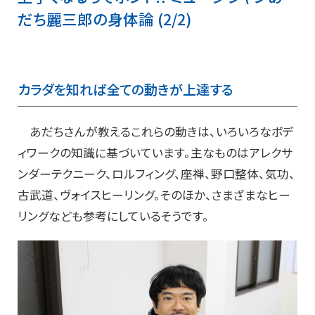
だち麗三郎の身体論 (2/2)
カラダを知れば全ての動きが上達する
あだちさんが教えるこれらの動きは、いろいろなボデ
ィワークの知識に基づいています。主なものはアレクサ
ンダーテクニーク、ロルフィング、座禅、野口整体、気功、
古武道、ヴォイスヒーリング。そのほか、さまざまなヒー
リングなども参考にしているそうです。