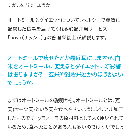
すが、本当でしょうか。
オートミールとダイエットについて、ヘルシーで糖質に
配慮した食事を届けてくれる宅配弁当サービス
「‎nosh（ナッシュ）」の管理栄養士が解説します。
オートミールで痩せたとか最近耳にしますが、白
米をオートミールに変えるとダイエットに好影響
はありますか？ 玄米や雑穀米とかのほうがよい
でしょうか。
まずはオートミールの説明から。オートミールとは、燕
麦(オーツ麦)という麦を食べやすいようにシリアル加工
したものです。グラノーラの原材料としてよく用いられて
いるため、食べたことがある人も多いのではないでしょ