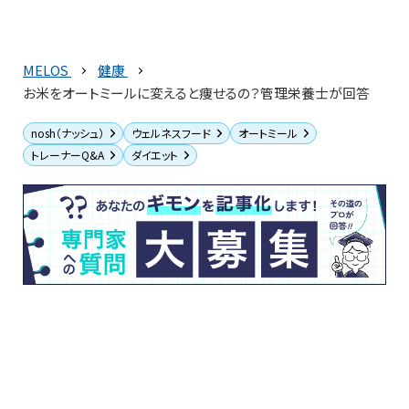
MELOS
健康
お米をオートミールに変えると痩せるの？管理栄養士が回答
nosh（ナッシュ）
ウェルネスフード
オートミール
トレーナーQ&A
ダイエット