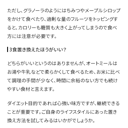
ただし、グラノーラのようにはちみつやメープルシロップ
をかけて食べたり、過剰な量のフルーツをトッピングす
ると、カロリーも糖質も大きく上がってしまうので食べ
方には注意が必要です。
3
食置き換えたほうがいい？
どちらがいいというのはありませんが、オートミールは
お湯や牛乳などで柔らかくして食べるため、お米に比べ
て調理の手間が少なく、時間に余裕のない方でも続け
やすい食材と言えます。
ダイエット目的であれば心強い味方ですが、継続できる
ことが重要です。ご自身のライフスタイルにあった置き
換え方法を試してみるはいかがでしょうか。