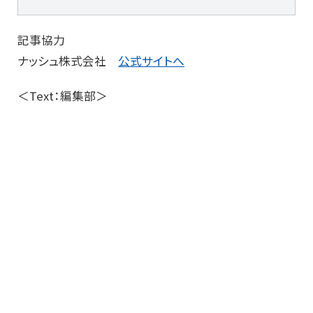
記事協力
ナッシュ株式会社
公式サイトへ
＜Text：編集部＞