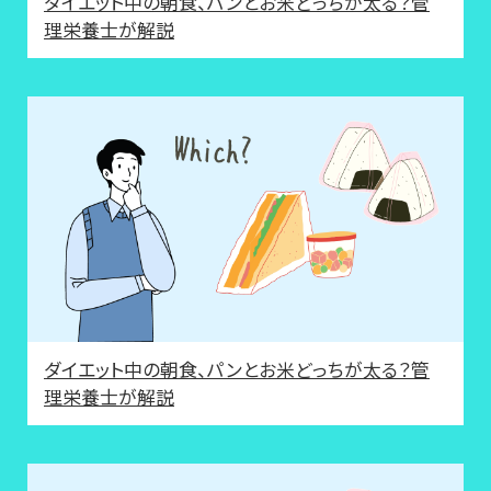
ダイエット中の朝食、パンとお米どっちが太る？管
理栄養士が解説
ダイエット中の朝食、パンとお米どっちが太る？管
理栄養士が解説