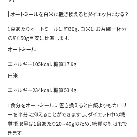
オートミールを白米に置き換えるとダイエットになる？
1食あたりオートミールは約30g、白米はお茶碗一杯分
の約150g目安に比較します。
オートミール
エネルギー105kcal、糖質17.9g
白米
エネルギー234kcal、糖質53.4g
1食分をオートミールに置き換えると白飯よりもカロリ
ーを半分に抑えることができますし、ダイエット中の糖
質摂取量は1食あたり20∼40gのため、糖質の制限もで
きます。